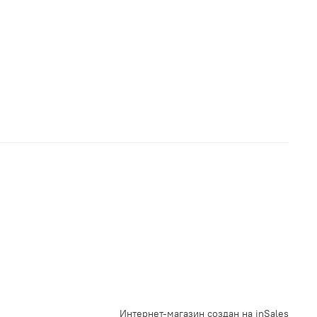
Интернет-магазин создан на inSales