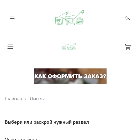
Главная
Линзы
Выбери или раскрой нужный раздел
Очки женские