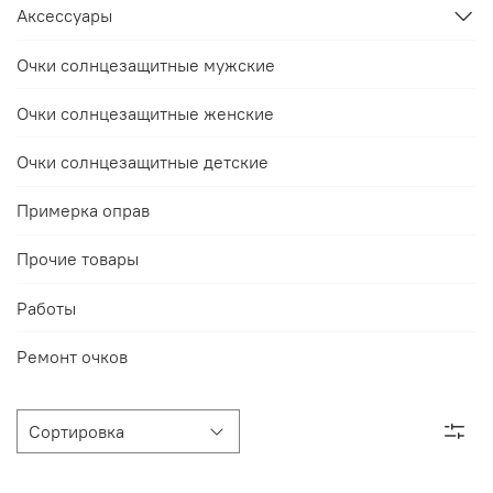
Аксессуары
Очки солнцезащитные мужские
Очки солнцезащитные женские
Очки солнцезащитные детские
Примерка оправ
Прочие товары
Работы
Ремонт очков