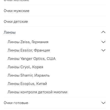
Очки мужские
Очки детские
Линзы
Линзы Zeiss, Германия
Линзы Essilor, Франция
Линзы Yanger Optics, США
Линзы Cryol, Корея
Линзы Shamir, Израиль
Линзы Ecoplus, Китай
Линзы контроля детской миопии
Очки готовые