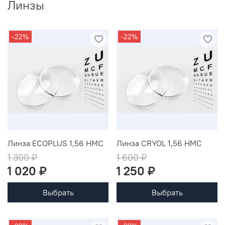
Линзы
-22%
-22%
Линза ECOPLUS 1,56 HMC
Линза CRYOL 1,56 HMC
1 300 ₽
1 600 ₽
1 020 ₽
1 250 ₽
Выбрать
Выбрать