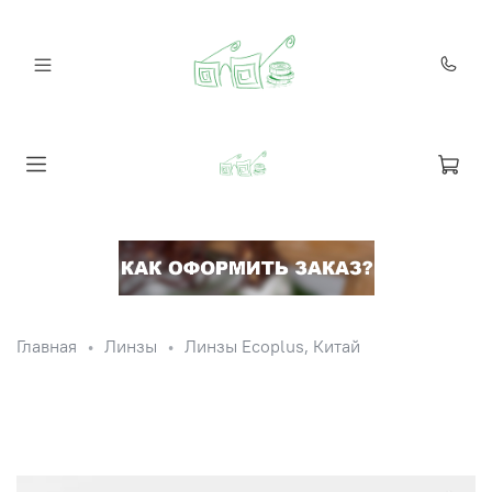
Главная
Линзы
Линзы Ecoplus, Китай