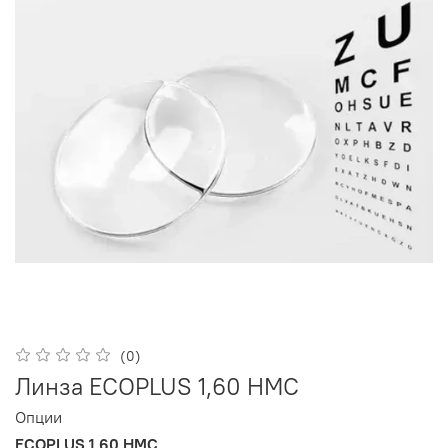
(0)
Линза ECOPLUS 1,60 HMC
Опции
ECOPLUS 1,60 HMC