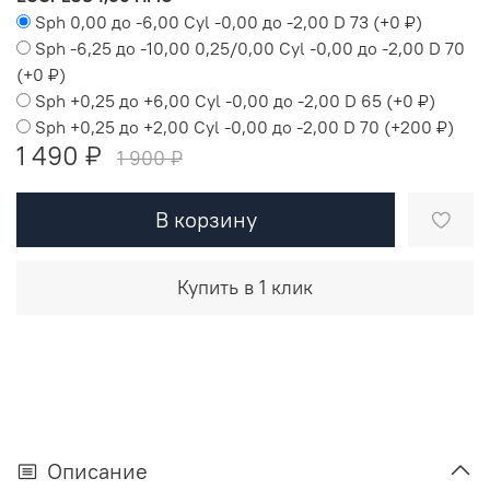
Sph 0,00 до -6,00 Cyl -0,00 до -2,00 D 73
(+
0 ₽
)
Sph -6,25 до -10,00 0,25/0,00 Cyl -0,00 до -2,00 D 70
(+
0 ₽
)
Sph +0,25 до +6,00 Cyl -0,00 до -2,00 D 65
(+
0 ₽
)
Sph +0,25 до +2,00 Cyl -0,00 до -2,00 D 70
(+
200 ₽
)
1 490 ₽
1 900 ₽
В корзину
Купить в 1 клик
Описание