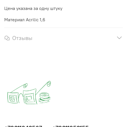
Цена указана за одну штуку
Материал Acrilic 1,6
Отзывы