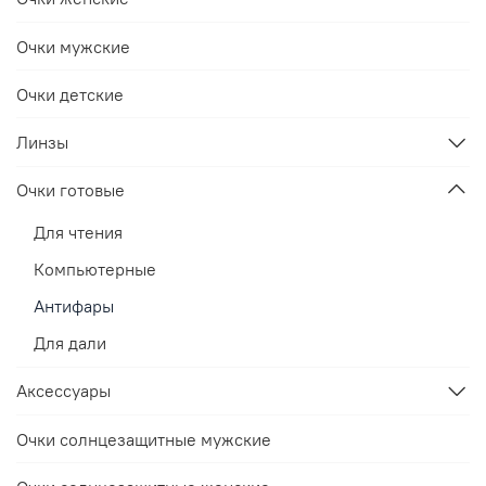
Очки мужские
Очки детские
Линзы
Очки готовые
Для чтения
Компьютерные
Антифары
Для дали
Аксессуары
Очки солнцезащитные мужские