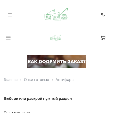
Главная
Очки готовые
Антифары
Выбери или раскрой нужный раздел
Очки женские