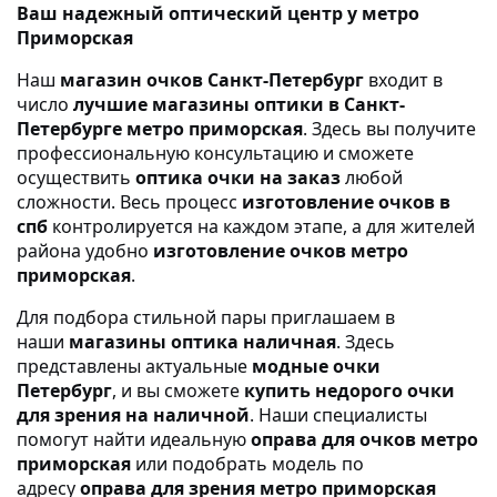
Ваш надежный оптический центр у метро
Приморская
Наш
магазин очков Санкт-Петербург
входит в
число
лучшие магазины оптики в Санкт-
Петербурге метро приморская
. Здесь вы получите
профессиональную консультацию и сможете
осуществить
оптика очки на заказ
любой
сложности. Весь процесс
изготовление очков в
спб
контролируется на каждом этапе, а для жителей
района удобно
изготовление очков метро
приморская
.
Для подбора стильной пары приглашаем в
наши
магазины оптика наличная
. Здесь
представлены актуальные
модные очки
Петербург
, и вы сможете
купить недорого очки
для зрения на наличной
. Наши специалисты
помогут найти идеальную
оправа для очков метро
приморская
или подобрать модель по
адресу
оправа для зрения метро приморская