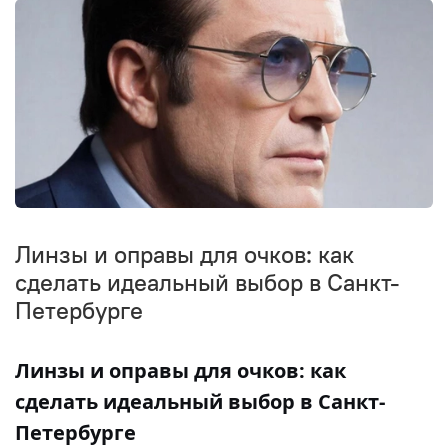
Линзы и оправы для очков: как
сделать идеальный выбор в Санкт-
Петербурге
Линзы и оправы для очков: как
сделать идеальный выбор в Санкт-
Петербурге