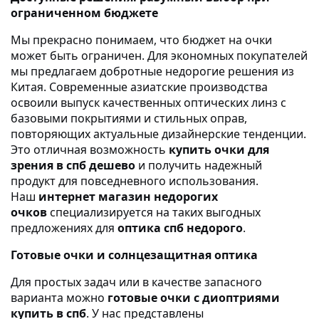
ограниченном бюджете
Мы прекрасно понимаем, что бюджет на очки
может быть ограничен. Для экономных покупателей
мы предлагаем добротные недорогие решения из
Китая. Современные азиатские производства
освоили выпуск качественных оптических линз с
базовыми покрытиями и стильных оправ,
повторяющих актуальные дизайнерские тенденции.
Это отличная возможность
купить очки для
зрения в спб дешево
и получить надежный
продукт для повседневного использования.
Наш
интернет магазин недорогих
очков
специализируется на таких выгодных
предложениях для
оптика спб недорого
.
Готовые очки и солнцезащитная оптика
Для простых задач или в качестве запасного
варианта можно
готовые очки с диоптриями
купить в спб
. У нас представлены