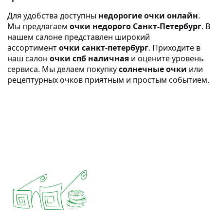
Для удобства доступны
недорогие очки онлайн
.
Мы предлагаем
очки недорого Санкт-Петербург
. В
нашем салоне представлен широкий
ассортимент
очки санкт-петербург
. Приходите в
наш салон
очки спб наличная
и оцените уровень
сервиса. Мы делаем покупку
солнечные очки
или
рецептурных очков приятным и простым событием.