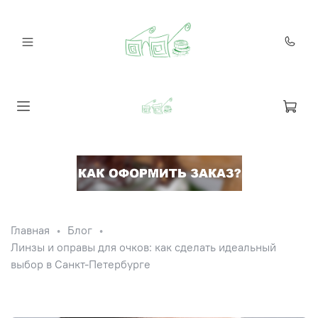
Главная
Блог
Линзы и оправы для очков: как сделать идеальный
выбор в Санкт-Петербурге