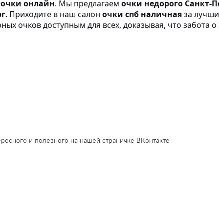
 очки онлайн
. Мы предлагаем
очки недорого Санкт-П
рг
. Приходите в наш салон
очки спб наличная
за лучши
ных очков доступным для всех, доказывая, что забота о
ресного и полезного на нашей страничке ВКонтакте