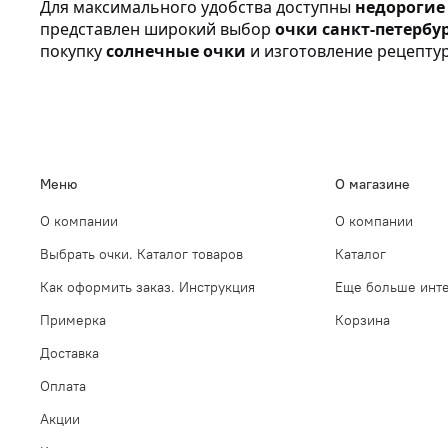
Для максимального удобства доступны
недорогие
представлен широкий выбор
очки санкт-петербу
покупку
солнечные очки
и изготовление рецептур
Меню
О магазине
О компании
О компании
Выбрать очки. Каталог товаров
Каталог
Как оформить заказ. Инструкция
Еще больше инте
Примерка
Корзина
Доставка
Оплата
Акции