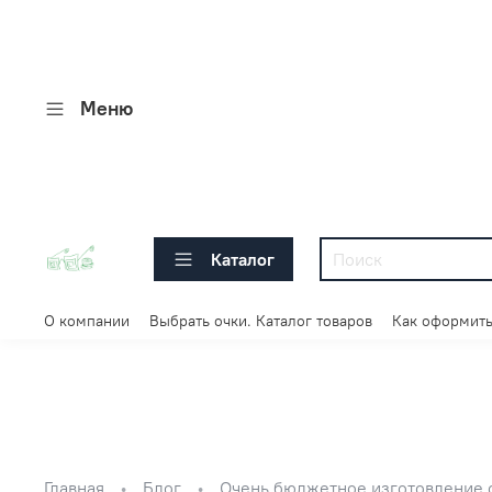
Меню
Каталог
О компании
Выбрать очки. Каталог товаров
Как оформить
Главная
Блог
Очень бюджетное изготовление о