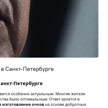
 в Санкт-Петербурге
Санкт-Петербурге
новится особенно актуальным. Многие жители
ества было оптимальным. Ответ кроется в
 изготовление очков
на основе добротных