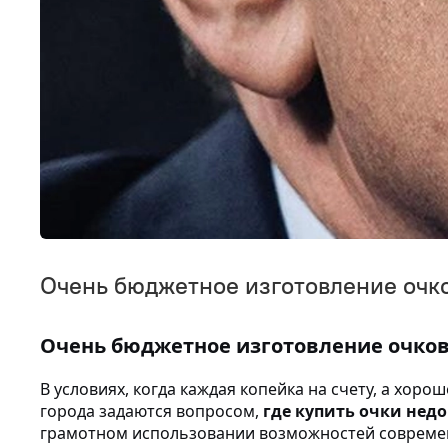
Очень бюджетное изготовление очков
Очень бюджетное изготовление очков:
В условиях, когда каждая копейка на счету, а хо
города задаются вопросом,
где купить очки недо
грамотном использовании возможностей современ