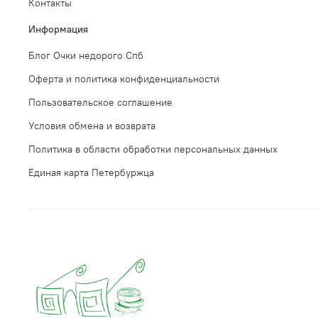
Контакты
Информация
Блог Очки недорого Спб
Оферта и политика конфиденциальности
Пользовательское соглашение
Условия обмена и возврата
Политика в области обработки персональных данных
Единая карта Петербуржца