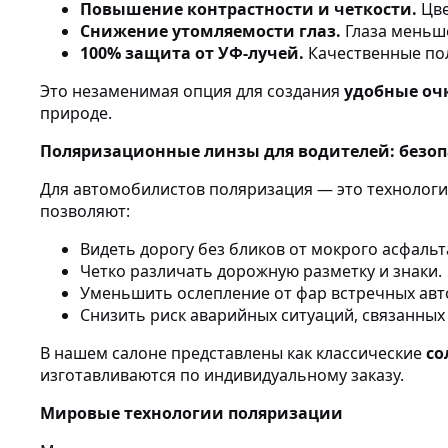
Повышение контрастности и четкости.
Цве
Снижение утомляемости глаз.
Глаза меньше
100% защита от УФ-лучей.
Качественные по
Это незаменимая опция для создания
удобные оч
природе.
Поляризационные линзы для водителей: безоп
Для автомобилистов поляризация — это технологи
позволяют:
Видеть дорогу без бликов от мокрого асфальта
Четко различать дорожную разметку и знаки.
Уменьшить ослепление от фар встречных авт
Снизить риск аварийных ситуаций, связанных
В нашем салоне представлены как классические
со
изготавливаются по индивидуальному заказу.
Мировые технологии поляризации