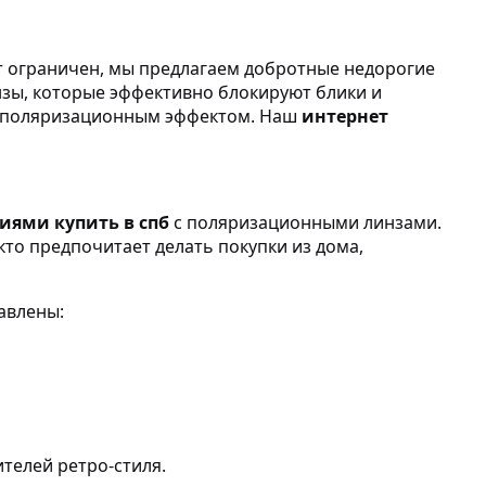
 ограничен, мы предлагаем добротные недорогие
зы, которые эффективно блокируют блики и
 поляризационным эффектом. Наш
интернет
иями купить в спб
с поляризационными линзами.
 кто предпочитает делать покупки из дома,
тавлены:
телей ретро-стиля.