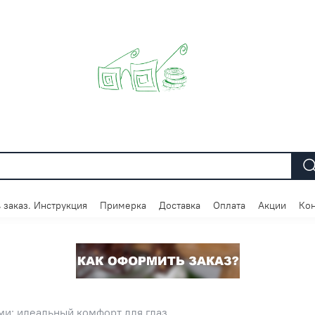
 заказ. Инструкция
Примерка
Доставка
Оплата
Акции
Кон
и: идеальный комфорт для глаз