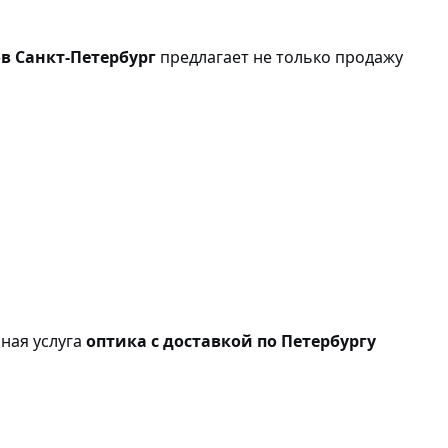
в Санкт-Петербург
предлагает не только продажу
бная услуга
оптика с доставкой по Петербургу