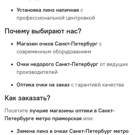
Установка линз наличная
с
профессиональной центровкой
Почему выбирают нас?
Магазин очков Санкт-Петербург
с
современным оборудованием
Очки недорого Санкт-Петербург
от ведущих
производителей
Оптика очки на заказ
с гарантией качества
Как заказать?
Посетите
лучшие магазины оптики в Санкт-
Петербурге метро приморская
или:
Замена линз в очках Санкт-Петербург метро