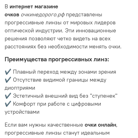
В
интернет магазине
очков
очкинедорого.рф
представлены
прогрессивные линзы от мировых лидеров
оптической индустрии. Эти инновационные
решения позволяют четко видеть на всех
расстояниях без необходимости менять очки.
Преимущества прогрессивных линз:
✔ Плавный переход между зонами зрения
✔ Отсутствие видимой границы между
диоптриями
✔ Эстетичный внешний вид без "ступенек"
✔ Комфорт при работе с цифровыми
устройствами
Если вам нужны качественные
очки онлайн
,
прогрессивные линзы станут идеальным