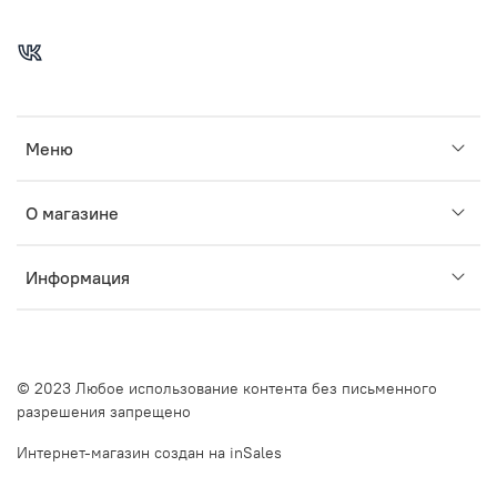
Меню
О магазине
Информация
© 2023 Любое использование контента без письменного
разрешения запрещено
Интернет-магазин создан на inSales