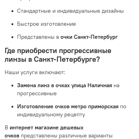
Стандартные и индивидуальные дизайны
Быстрое изготовление
Представлены в
очки Санкт-Петербург
Где приобрести прогрессивные
линзы в Санкт-Петербурге?
Наши услуги включают:
Замена линз в очках улица Наличная
на
прогрессивные
Изготовление очков метро приморская
по
индивидуальному рецепту
В
интернет магазине дешевых
очков
представлены различные варианты