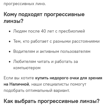
прогрессивных линз.
Кому подходят прогрессивные
линзы?
Людям после 40 лет с пресбиопией
Тем, кто работает с разными расстояниями
Водителям и активным пользователям
Любителям читать и работать за
компьютером
Если вы хотите
купить недорого очки для зрения
на Наличной
, наши специалисты помогут
подобрать оптимальный вариант.
Как выбрать прогрессивные линзы?