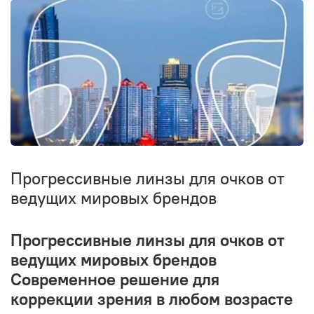
Прогрессивные линзы для очков от
ведущих мировых брендов
Прогрессивные линзы для очков от
ведущих мировых брендов
Современное решение для
коррекции зрения в любом возрасте