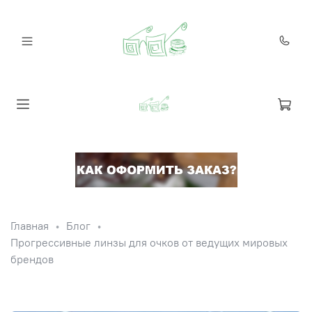
Главная
Блог
Прогрессивные линзы для очков от ведущих мировых
брендов