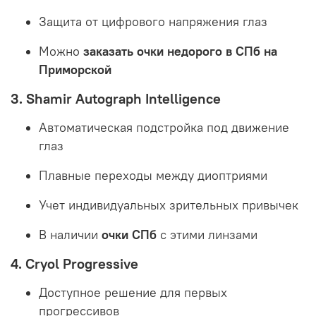
Защита от цифрового напряжения глаз
Можно
заказать очки недорого в СПб на
Приморской
3. Shamir Autograph Intelligence
Автоматическая подстройка под движение
глаз
Плавные переходы между диоптриями
Учет индивидуальных зрительных привычек
В наличии
очки СПб
с этими линзами
4. Cryol Progressive
Доступное решение для первых
прогрессивов