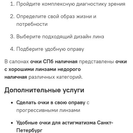
Пройдите комплексную диагностику зрения
Определите свой образ жизни и
потребности
Выберите подходящий дизайн линз
Подберите удобную оправу
В салонах
очки СПб наличная
представлены
очки
с хорошими линзами недорого
наличная
различных категорий.
Дополнительные услуги
Сделать очки в свою оправу
с
прогрессивными линзами
Удобные очки для астигматизма Санкт-
Петербург