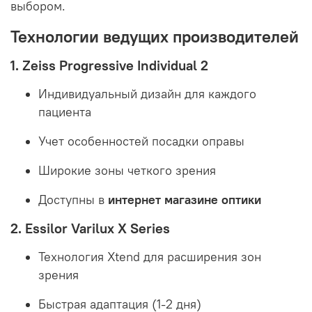
выбором.
Технологии ведущих производителей
1. Zeiss Progressive Individual 2
Индивидуальный дизайн для каждого
пациента
Учет особенностей посадки оправы
Широкие зоны четкого зрения
Доступны в
интернет магазине оптики
2. Essilor Varilux X Series
Технология Xtend для расширения зон
зрения
Быстрая адаптация (1-2 дня)