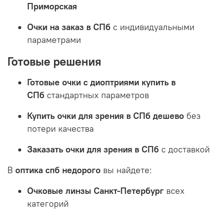
Приморская
Очки на заказ в СПб
с индивидуальными
параметрами
Готовые решения
Готовые очки с диоптриями купить в
СПб
стандартных параметров
Купить очки для зрения в СПб дешево
без
потери качества
Заказать очки для зрения в СПб
с доставкой
В
оптика спб недорого
вы найдете:
Очковые линзы Санкт-Петербург
всех
категорий