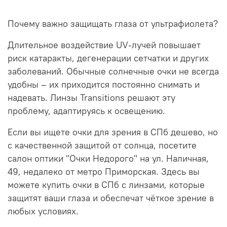
Почему важно защищать глаза от ультрафиолета?
Длительное воздействие UV-лучей повышает
риск катаракты, дегенерации сетчатки и других
заболеваний. Обычные солнечные очки не всегда
удобны – их приходится постоянно снимать и
надевать. Линзы Transitions решают эту
проблему, адаптируясь к освещению.
Если вы ищете очки для зрения в СПб дешево, но
с качественной защитой от солнца, посетите
салон оптики "Очки Недорого" на ул. Наличная,
49, недалеко от метро Приморская. Здесь вы
можете купить очки в СПб с линзами, которые
защитят ваши глаза и обеспечат чёткое зрение в
любых условиях.