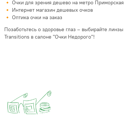
🔸 Очки для зрения дешево на метро Приморская
🔸 Интернет магазин дешевых очков
🔸 Оптика очки на заказ
Позаботьтесь о здоровье глаз – выбирайте линзы
Transitions в салоне "Очки Недорого"!