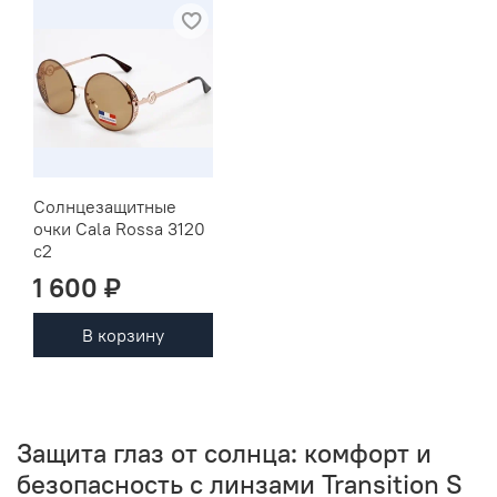
Солнцезащитные
очки Cala Rossa 3120
c2
1 600 ₽
В корзину
Защита глаз от солнца: комфорт и
безопасность с линзами Transition S