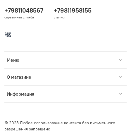
+79811048567
+79811958155
справочная служба
стилист
Меню
О магазине
Информация
© 2023 Любое использование контента без письменного
разрешения запрещено