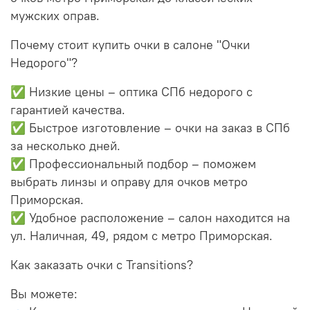
мужских оправ.
Почему стоит купить очки в салоне "Очки
Недорого"?
✅ Низкие цены – оптика СПб недорого с
гарантией качества.
✅ Быстрое изготовление – очки на заказ в СПб
за несколько дней.
✅ Профессиональный подбор – поможем
выбрать линзы и оправу для очков метро
Приморская.
✅ Удобное расположение – салон находится на
ул. Наличная, 49, рядом с метро Приморская.
Как заказать очки с Transitions?
Вы можете: