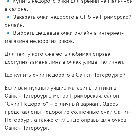
🔹 Купить недорого очки для зрения на Наличной
в салоне.
🔹 Заказать очки недорого в СПб на Приморской
онлайн.
🔹 Выбрать дешёвые очки онлайн в интернет-
магазине недорогих очков.
Для тех, у кого уже есть любимая оправа,
доступна замена линз в очках улица Наличная.
Где купить очки недорого в Санкт-Петербурге?
Если вам нужны лучшие магазины оптики в
Санкт-Петербурге метро Приморская, салон
"Очки Недорого" – отличный вариант. Здесь
представлены недорогие солнечные очки Санкт-
Петербург, а также стильные оправы для очков
Санкт-Петербург.