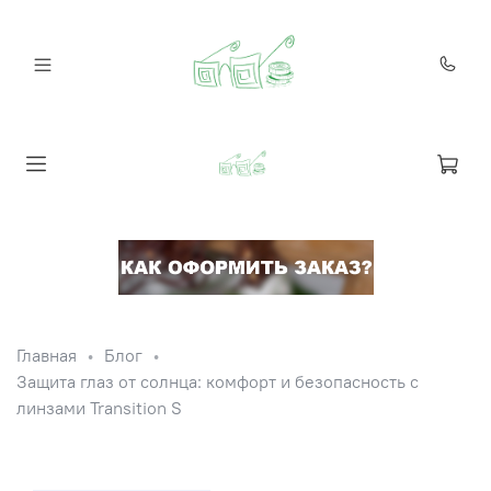
Главная
Блог
Защита глаз от солнца: комфорт и безопасность с
линзами Transition S