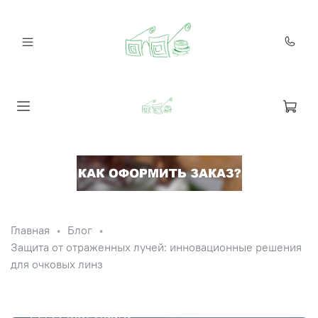
Главная
Блог
Защита от отраженных лучей: инновационные решения
для очковых линз