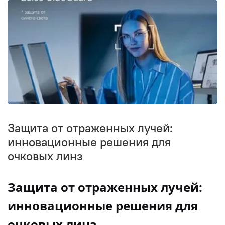
Защита от отраженных лучей:
инновационные решения для
очковых линз
Защита от отраженных лучей:
инновационные решения для
очковых линз