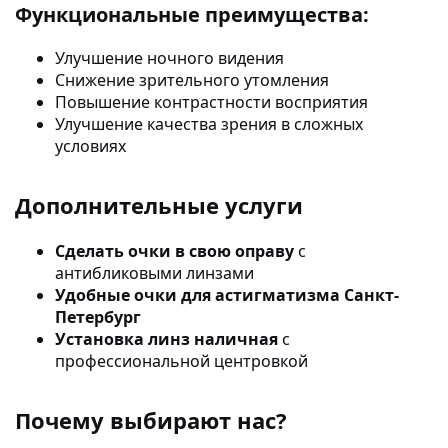
Функциональные преимущества:
Улучшение ночного видения
Снижение зрительного утомления
Повышение контрастности восприятия
Улучшение качества зрения в сложных
условиях
Дополнительные услуги
Сделать очки в свою оправу
с
антибликовыми линзами
Удобные очки для астигматизма Санкт-
Петербург
Установка линз наличная
с
профессиональной центровкой
Почему выбирают нас?