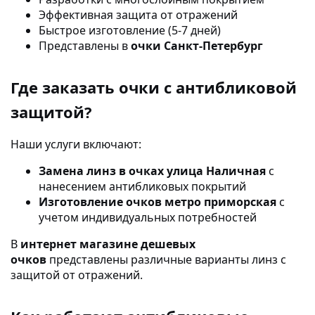
Эффективная защита от отражений
Быстрое изготовление (5-7 дней)
Представлены в
очки Санкт-Петербург
Где заказать очки с антибликовой
защитой?
Наши услуги включают:
Замена линз в очках улица Наличная
с
нанесением антибликовых покрытий
Изготовление очков метро приморская
с
учетом индивидуальных потребностей
В
интернет магазине дешевых
очков
представлены различные варианты линз с
защитой от отражений.