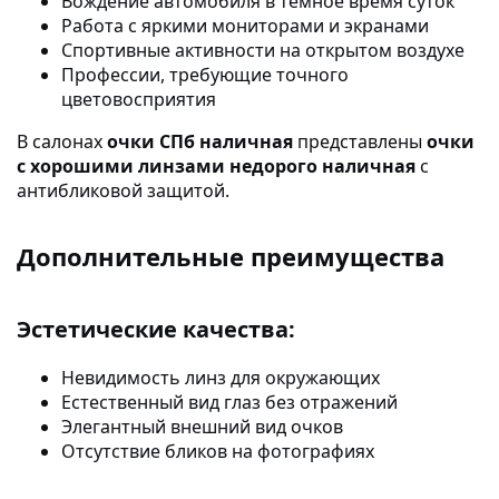
Вождение автомобиля в темное время суток
Работа с яркими мониторами и экранами
Спортивные активности на открытом воздухе
Профессии, требующие точного
цветовосприятия
В салонах
очки СПб наличная
представлены
очки
с хорошими линзами недорого наличная
с
антибликовой защитой.
Дополнительные преимущества
Эстетические качества:
Невидимость линз для окружающих
Естественный вид глаз без отражений
Элегантный внешний вид очков
Отсутствие бликов на фотографиях