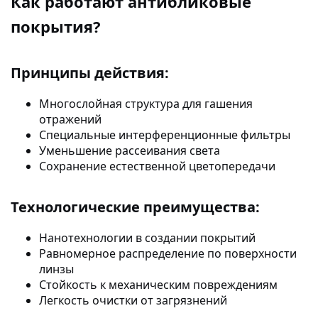
Как работают антибликовые
покрытия?
Принципы действия:
Многослойная структура для гашения
отражений
Специальные интерференционные фильтры
Уменьшение рассеивания света
Сохранение естественной цветопередачи
Технологические преимущества:
Нанотехнологии в создании покрытий
Равномерное распределение по поверхности
линзы
Стойкость к механическим повреждениям
Легкость очистки от загрязнений