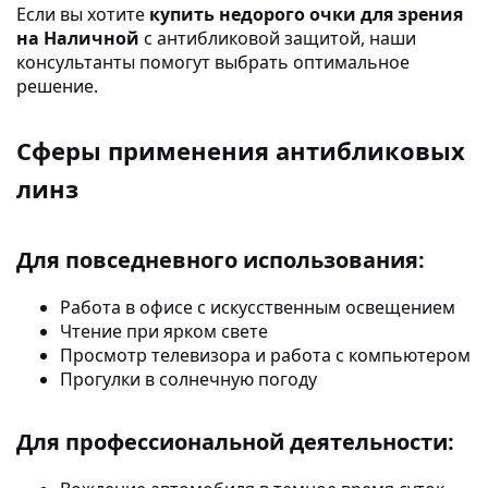
Если вы хотите
купить недорого очки для зрения
на Наличной
с антибликовой защитой, наши
консультанты помогут выбрать оптимальное
решение.
Сферы применения антибликовых
линз
Для повседневного использования:
Работа в офисе с искусственным освещением
Чтение при ярком свете
Просмотр телевизора и работа с компьютером
Прогулки в солнечную погоду
Для профессиональной деятельности: