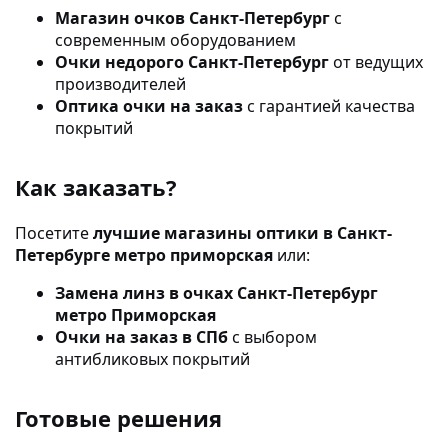
Магазин очков Санкт-Петербург
с
современным оборудованием
Очки недорого Санкт-Петербург
от ведущих
производителей
Оптика очки на заказ
с гарантией качества
покрытий
Как заказать?
Посетите
лучшие магазины оптики в Санкт-
Петербурге метро приморская
или:
Замена линз в очках Санкт-Петербург
метро Приморская
Очки на заказ в СПб
с выбором
антибликовых покрытий
Готовые решения