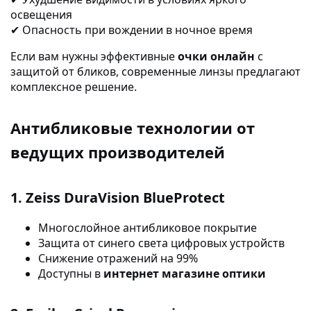
освещения
Опасность при вождении в ночное время
✔
Если вам нужны эффективные
очки онлайн
с
защитой от бликов, современные линзы предлагают
комплексное решение.
Антибликовые технологии от
ведущих производителей
1. Zeiss DuraVision BlueProtect
Многослойное антибликовое покрытие
Защита от синего света цифровых устройств
Снижение отражений на 99%
Доступны в
интернет магазине оптики