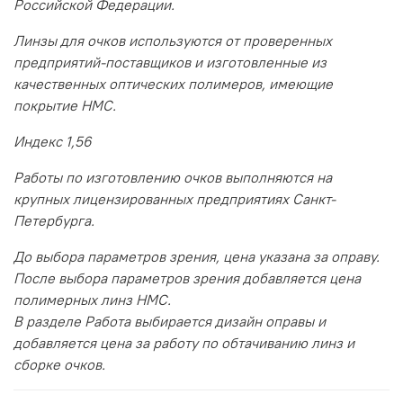
Российской Федерации.
Линзы для очков используются от проверенных
предприятий-поставщиков и изготовленные из
качественных оптических полимеров, имеющие
покрытие HMC.
Индекс 1,56
Работы по изготовлению очков выполняются на
крупных лицензированных предприятиях Санкт-
Петербурга.
До выбора параметров зрения, цена указана за оправу.
После выбора параметров зрения добавляется цена
полимерных линз HMC.
В разделе Работа выбирается дизайн оправы и
добавляется цена за работу по обтачиванию линз и
сборке очков.