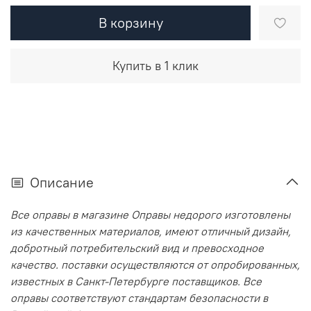
В корзину
Купить в 1 клик
Описание
Все оправы в магазине Оправы недорого изготовлены
из качественных материалов, имеют отличный дизайн,
добротный потребительский вид и превосходное
качество. поставки осуществляются от опробированных,
известных в Санкт-Петербурге поставщиков. Все
оправы соответствуют стандартам безопасности в