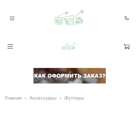
Главная
Аксессуары
Футляры