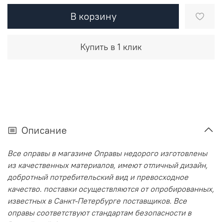
В корзину
Купить в 1 клик
Описание
Все оправы в магазине Оправы недорого изготовлены
из качественных материалов, имеют отличный дизайн,
добротный потребительский вид и превосходное
качество. поставки осуществляются от опробированных,
известных в Санкт-Петербурге поставщиков. Все
оправы соответствуют стандартам безопасности в