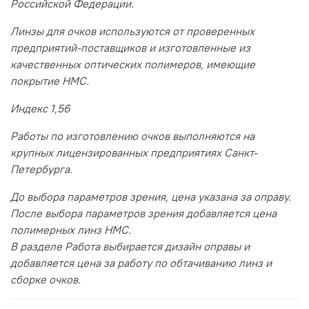
Российской Федерации.
Линзы для очков используются от проверенных
предприятий-поставщиков и изготовленные из
качественных оптических полимеров, имеющие
покрытие HMC.
Индекс 1,56
Работы по изготовлению очков выполняются на
крупных лицензированных предприятиях Санкт-
Петербурга.
До выбора параметров зрения, цена указана за оправу.
После выбора параметров зрения добавляется цена
полимерных линз HMC.
В разделе Работа выбирается дизайн оправы и
добавляется цена за работу по обтачиванию линз и
сборке очков.