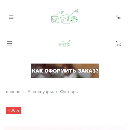
Главная
Аксессуары
Футляры
-100%