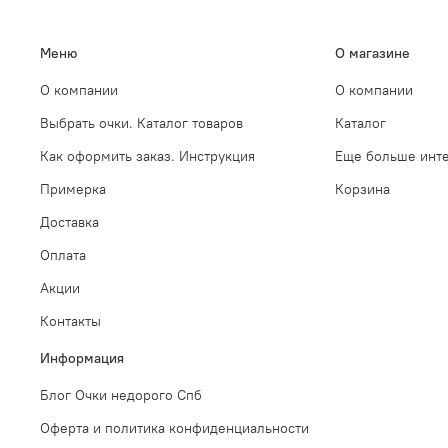
Меню
О магазине
О компании
О компании
Выбрать очки. Каталог товаров
Каталог
Как оформить заказ. Инструкция
Еще больше инте
Примерка
Корзина
Доставка
Оплата
Акции
Контакты
Информация
Блог Очки недорого Спб
Оферта и политика конфиденциальности