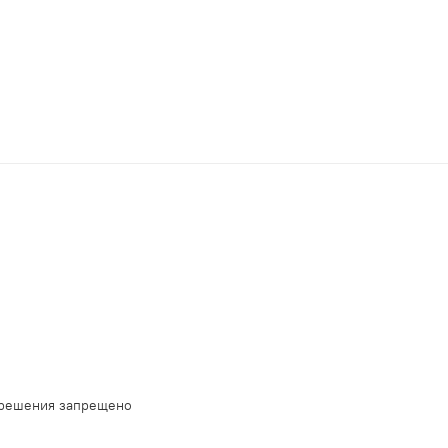
зрешения запрещено