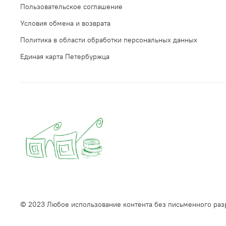
Пользовательское соглашение
Условия обмена и возврата
Политика в области обработки персональных данных
Единая карта Петербуржца
© 2023 Любое использование контента без письменного ра