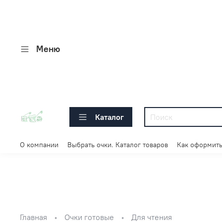
Меню
Каталог
О компании
Выбрать очки. Каталог товаров
Как оформить
Главная
Очки готовые
Для чтения