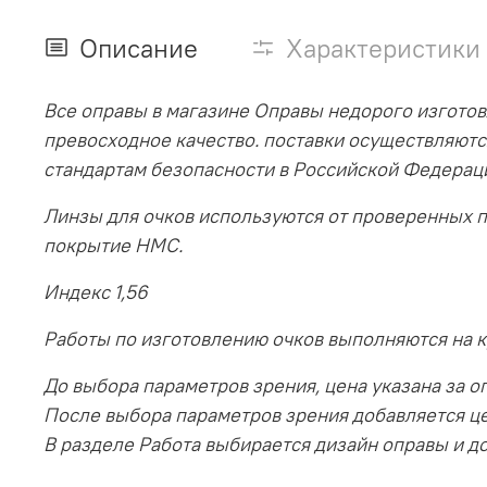
Описание
Характеристики
Все оправы в магазине Оправы недорого изготов
превосходное качество. поставки осуществляютс
стандартам безопасности в Российской Федерац
Линзы для очков используются от проверенных 
покрытие HMC.
Индекс 1,56
Работы по изготовлению очков выполняются на 
До выбора параметров зрения, цена указана за оп
После выбора параметров зрения добавляется ц
В разделе Работа выбирается дизайн оправы и до