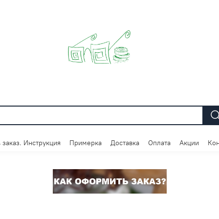
 заказ. Инструкция
Примерка
Доставка
Оплата
Акции
Кон