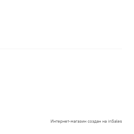
Интернет-магазин создан на inSales