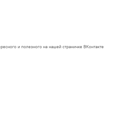
ресного и полезного на нашей страничке ВКонтакте