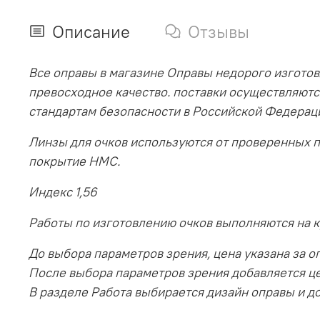
Описание
Отзывы
Все оправы в магазине Оправы недорого изготов
превосходное качество. поставки осуществляютс
стандартам безопасности в Российской Федерац
Линзы для очков используются от проверенных 
покрытие HMC.
Индекс 1,56
Работы по изготовлению очков выполняются на 
До выбора параметров зрения, цена указана за оп
После выбора параметров зрения добавляется ц
В разделе Работа выбирается дизайн оправы и до