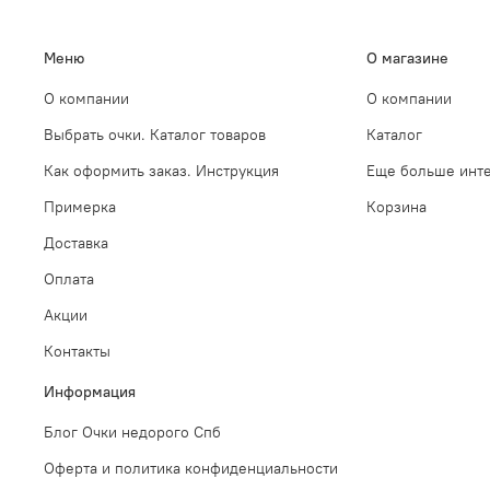
Меню
О магазине
О компании
О компании
Выбрать очки. Каталог товаров
Каталог
Как оформить заказ. Инструкция
Еще больше инте
Примерка
Корзина
Доставка
Оплата
Акции
Контакты
Информация
Блог Очки недорого Спб
Оферта и политика конфиденциальности