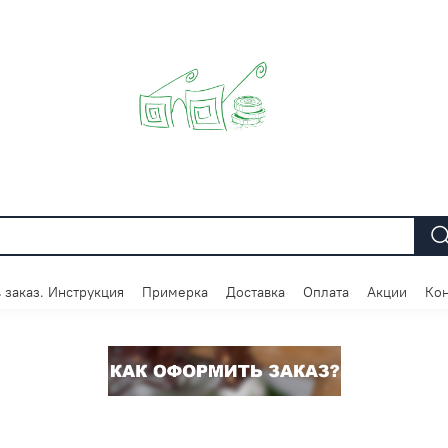
 заказ. Инструкция
Примерка
Доставка
Оплата
Акции
Кон