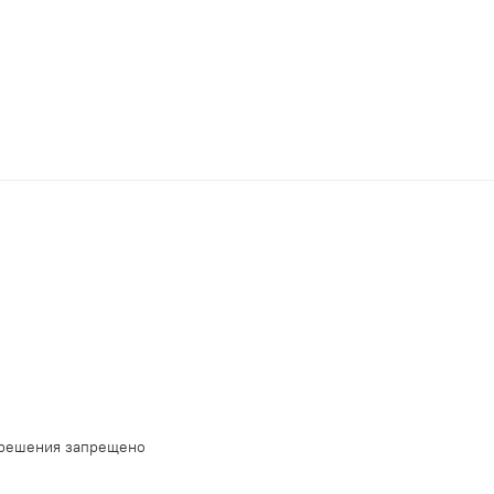
зрешения запрещено