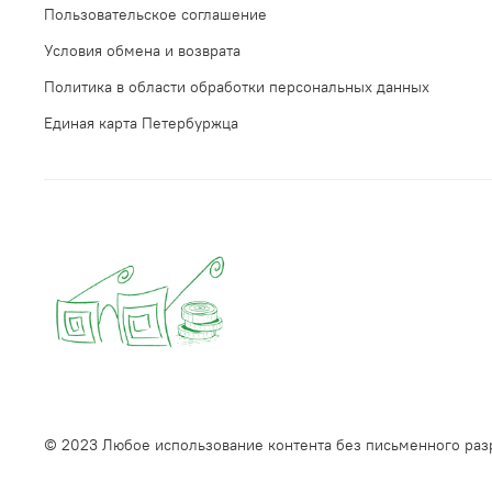
Пользовательское соглашение
Условия обмена и возврата
Политика в области обработки персональных данных
Единая карта Петербуржца
© 2023 Любое использование контента без письменного ра