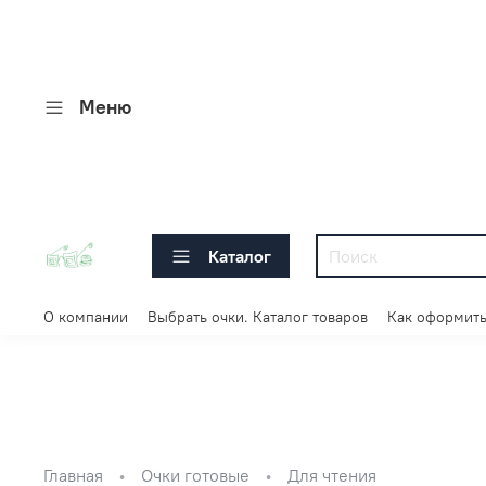
Меню
Каталог
О компании
Выбрать очки. Каталог товаров
Как оформить
Главная
Очки готовые
Для чтения