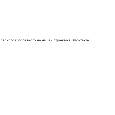
ресного и полезного на нашей страничке ВКонтакте