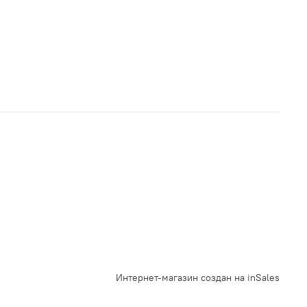
Интернет-магазин создан на inSales