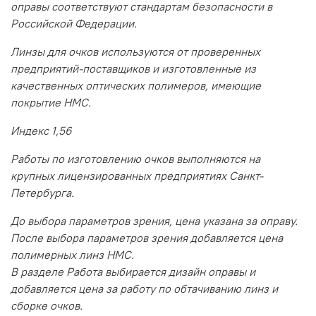
оправы соответствуют стандартам безопасности в
Российской Федерации.
Линзы для очков используются от проверенных
предприятий-поставщиков и изготовленные из
качественных оптических полимеров, имеющие
покрытие HMC.
Индекс 1,56
Работы по изготовлению очков выполняются на
крупных лицензированных предприятиях Санкт-
Петербурга.
До выбора параметров зрения, цена указана за оправу.
После выбора параметров зрения добавляется цена
полимерных линз HMC.
В разделе Работа выбирается дизайн оправы и
добавляется цена за работу по обтачиванию линз и
сборке очков.