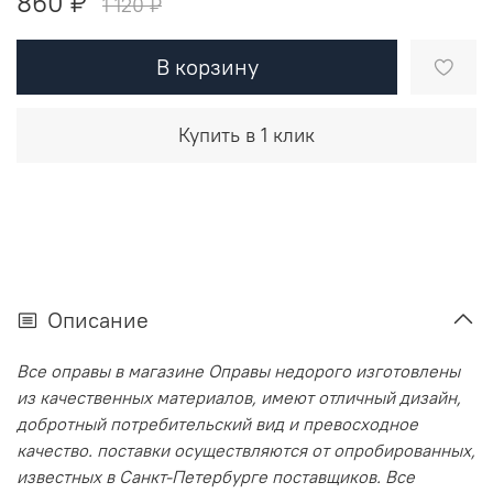
860 ₽
1 120 ₽
В корзину
Купить в 1 клик
Описание
Все оправы в магазине Оправы недорого изготовлены
из качественных материалов, имеют отличный дизайн,
добротный потребительский вид и превосходное
качество. поставки осуществляются от опробированных,
известных в Санкт-Петербурге поставщиков. Все