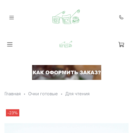
Главная
Очки готовые
Для чтения
-23%