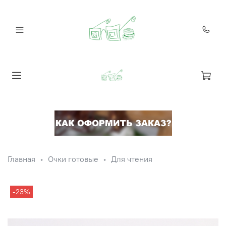
Главная
Очки готовые
Для чтения
-23%