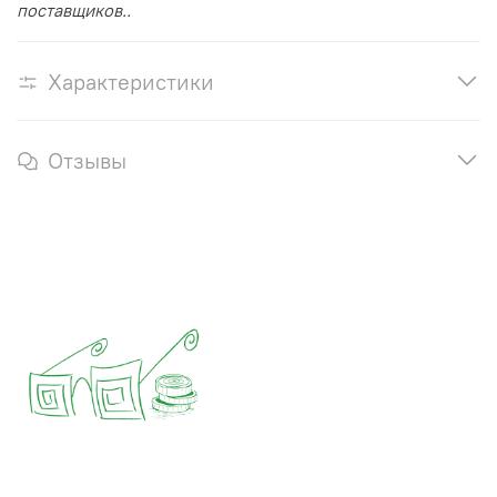
поставщиков..
Характеристики
Отзывы