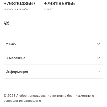
+79811048567
+79811958155
справочная служба
стилист
Меню
О магазине
Информация
© 2023 Любое использование контента без письменного
разрешения запрещено