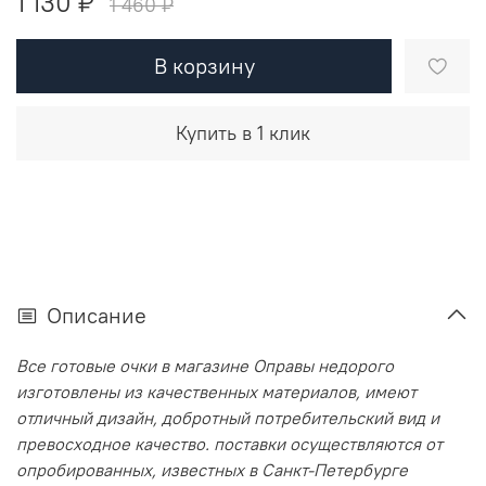
1 130 ₽
1 460 ₽
В корзину
Купить в 1 клик
Описание
Все готовые очки в магазине Оправы недорого
изготовлены из качественных материалов, имеют
отличный дизайн, добротный потребительский вид и
превосходное качество. поставки осуществляются от
опробированных, известных в Санкт-Петербурге