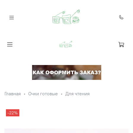
Главная
Очки готовые
Для чтения
-22%