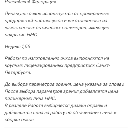
Российской Федерации.
Линзы для очков используются от проверенных
предприятий-поставщиков и изготовленные из
качественных оптических полимеров, имеющие
покрытие HMC.
Индекс 1,56
Работы по изготовлению очков выполняются на
крупных лицензированных предприятиях Санкт-
Петербурга.
До выбора параметров зрения, цена указана за оправу.
После выбора параметров зрения добавляется цена
полимерных линз HMC.
В разделе Работа выбирается дизайн оправы и
добавляется цена за работу по обтачиванию линз и
сборке очков.