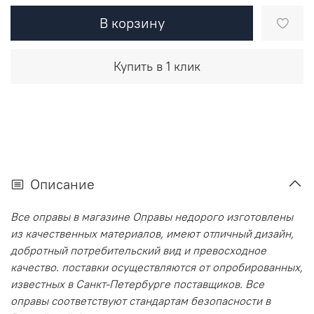
В корзину
Купить в 1 клик
Описание
Все оправы в магазине Оправы недорого изготовлены
из качественных материалов, имеют отличный дизайн,
добротный потребительский вид и превосходное
качество. поставки осуществляются от опробированных,
известных в Санкт-Петербурге поставщиков. Все
оправы соответствуют стандартам безопасности в