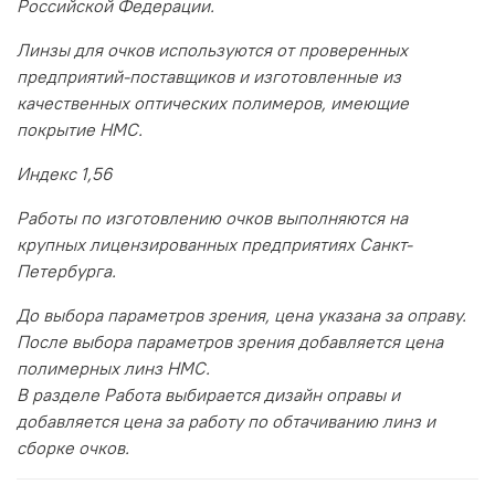
Российской Федерации.
Линзы для очков используются от проверенных
предприятий-поставщиков и изготовленные из
качественных оптических полимеров, имеющие
покрытие HMC.
Индекс 1,56
Работы по изготовлению очков выполняются на
крупных лицензированных предприятиях Санкт-
Петербурга.
До выбора параметров зрения, цена указана за оправу.
После выбора параметров зрения добавляется цена
полимерных линз HMC.
В разделе Работа выбирается дизайн оправы и
добавляется цена за работу по обтачиванию линз и
сборке очков.