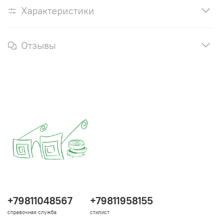
Характеристики
Отзывы
+79811048567
+79811958155
справочная служба
стилист