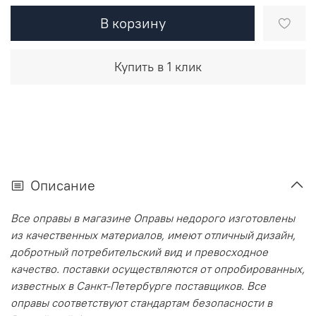
В корзину
Купить в 1 клик
Описание
Все оправы в магазине Оправы недорого изготовлены
из качественных материалов, имеют отличный дизайн,
добротный потребительский вид и превосходное
качество. поставки осуществляются от опробированных,
известных в Санкт-Петербурге поставщиков. Все
оправы соответствуют стандартам безопасности в