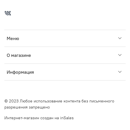
Меню
О магазине
Информация
© 2023 Любое использование контента без письменного
разрешения запрещено
Интернет-магазин создан на inSales