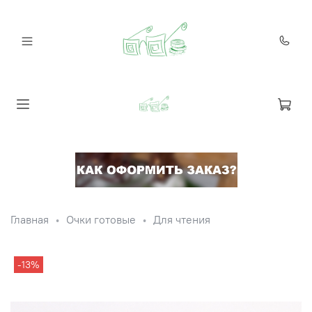
Главная
Очки готовые
Для чтения
-13%