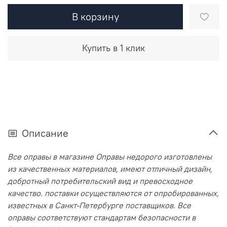
В корзину
Купить в 1 клик
Описание
Все оправы в магазине Оправы недорого изготовлены
из качественных материалов, имеют отличный дизайн,
добротный потребительский вид и превосходное
качество. поставки осуществляются от опробированных,
известных в Санкт-Петербурге поставщиков. Все
оправы соответствуют стандартам безопасности в