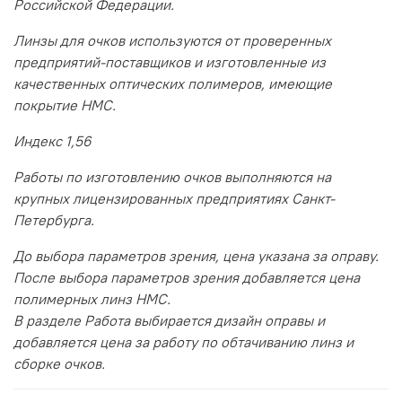
Российской Федерации.
Линзы для очков используются от проверенных
предприятий-поставщиков и изготовленные из
качественных оптических полимеров, имеющие
покрытие HMC.
Индекс 1,56
Работы по изготовлению очков выполняются на
крупных лицензированных предприятиях Санкт-
Петербурга.
До выбора параметров зрения, цена указана за оправу.
После выбора параметров зрения добавляется цена
полимерных линз HMC.
В разделе Работа выбирается дизайн оправы и
добавляется цена за работу по обтачиванию линз и
сборке очков.