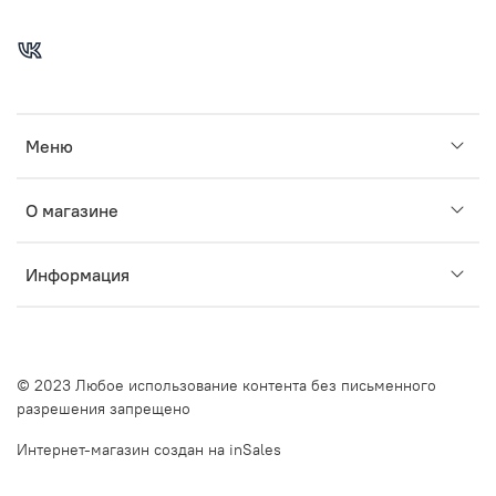
Меню
О магазине
Информация
© 2023 Любое использование контента без письменного
разрешения запрещено
Интернет-магазин создан на inSales