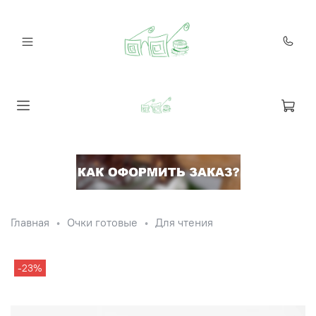
Главная
Очки готовые
Для чтения
-23%