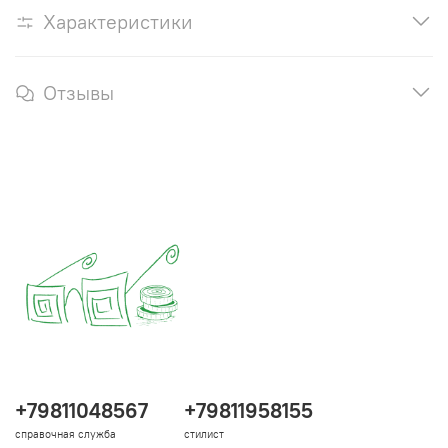
Характеристики
Отзывы
+79811048567
+79811958155
справочная служба
стилист