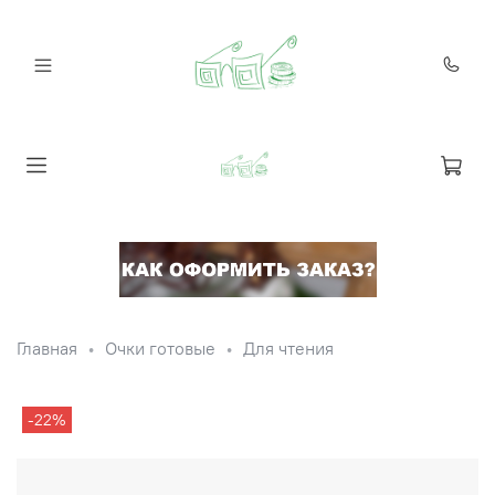
Главная
Очки готовые
Для чтения
-22%