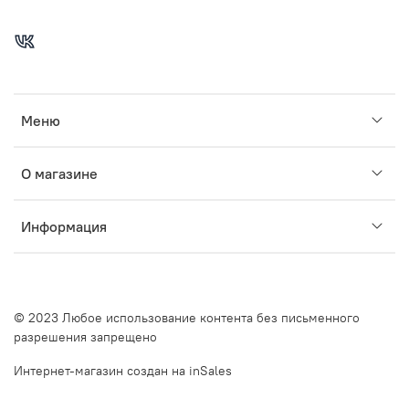
Меню
О магазине
Информация
© 2023 Любое использование контента без письменного
разрешения запрещено
Интернет-магазин создан на inSales