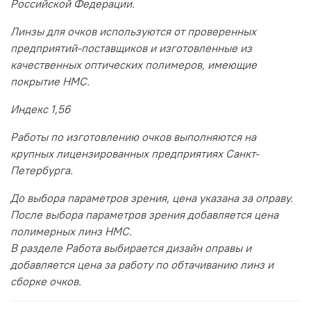
Российской Федерации.
Линзы для очков используются от проверенных
предприятий-поставщиков и изготовленные из
качественных оптических полимеров, имеющие
покрытие HMC.
Индекс 1,56
Работы по изготовлению очков выполняются на
крупных лицензированных предприятиях Санкт-
Петербурга.
До выбора параметров зрения, цена указана за оправу.
После выбора параметров зрения добавляется цена
полимерных линз HMC.
В разделе Работа выбирается дизайн оправы и
добавляется цена за работу по обтачиванию линз и
сборке очков.