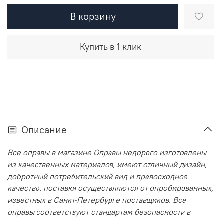
В корзину
Купить в 1 клик
Описание
Все оправы в магазине Оправы недорого изготовлены
из качественных материалов, имеют отличный дизайн,
добротный потребительский вид и превосходное
качество. поставки осуществляются от опробированных,
известных в Санкт-Петербурге поставщиков. Все
оправы соответствуют стандартам безопасности в