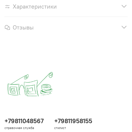
Характеристики
Отзывы
+79811048567
+79811958155
справочная служба
стилист