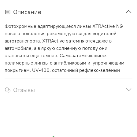
Описание
Фотохромные адаптирующиеся линзы XTRActive NG
нового поколения рекомендуются для водителей
автотранспорта. XTRActive затемняются даже в
автомобиле, а в яркую солнечную погоду они
становятся еще темнее. Самозатемняющиеся
полимерные линзы с антибликовым и упрочняющим
покрытием, UV-400, остаточный рефлекс-зелёный
Отзывы