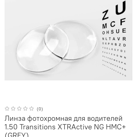
(0)
Линза фотохромная для водителей
1.50 Transitions XTRActive NG HMC+
(GREY)