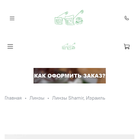
Главная
Линзы
Линзы Shamir, Израиль