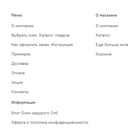
Меню
О магазине
О компании
О компании
Выбрать очки. Каталог товаров
Каталог
Как оформить заказ. Инструкция
Еще больше инте
Примерка
Корзина
Доставка
Оплата
Акции
Контакты
Информация
Блог Очки недорого Спб
Оферта и политика конфиденциальности