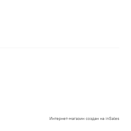
Интернет-магазин создан на inSales