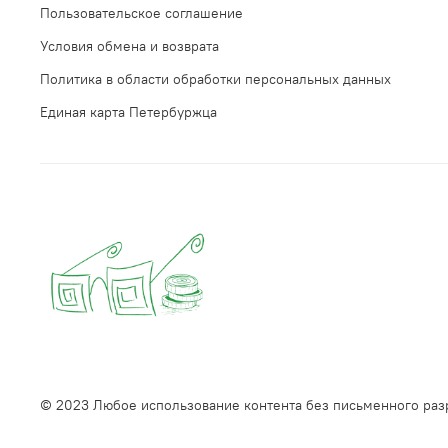
Пользовательское соглашение
Условия обмена и возврата
Политика в области обработки персональных данных
Единая карта Петербуржца
© 2023 Любое использование контента без письменного ра