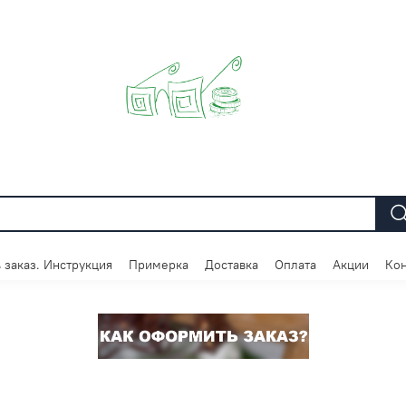
 заказ. Инструкция
Примерка
Доставка
Оплата
Акции
Кон