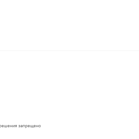
зрешения запрещено