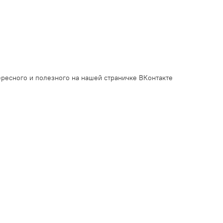
ресного и полезного на нашей страничке ВКонтакте