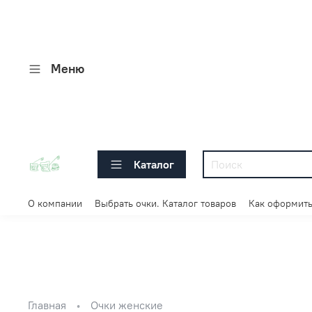
Меню
Каталог
О компании
Выбрать очки. Каталог товаров
Как оформить
Главная
Очки женские