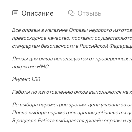
Описание
Отзывы
Все оправы в магазине Оправы недорого изготов
превосходное качество. поставки осуществляютс
стандартам безопасности в Российской Федерац
Линзы для очков используются от проверенных 
покрытие HMC.
Индекс 1,56
Работы по изготовлению очков выполняются на 
До выбора параметров зрения, цена указана за оп
После выбора параметров зрения добавляется ц
В разделе Работа выбирается дизайн оправы и до