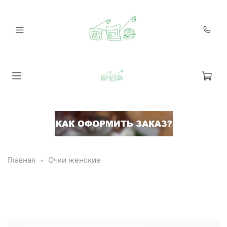
Главная
Очки женские