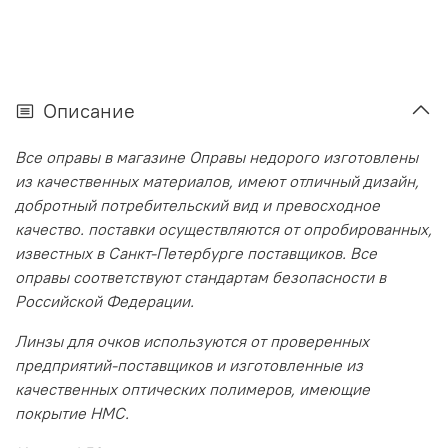
Описание
Все оправы в магазине Оправы недорого изготовлены
из качественных материалов, имеют отличный дизайн,
добротный потребительский вид и превосходное
качество. поставки осуществляются от опробированных,
известных в Санкт-Петербурге поставщиков. Все
оправы соответствуют стандартам безопасности в
Российской Федерации.
Линзы для очков используются от проверенных
предприятий-поставщиков и изготовленные из
качественных оптических полимеров, имеющие
покрытие HMC.