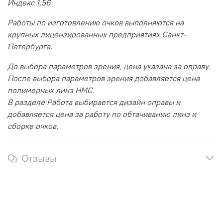
Индекс 1,56
Работы по изготовлению очков выполняются на
крупных лицензированных предприятиях Санкт-
Петербурга.
До выбора параметров зрения, цена указана за оправу.
После выбора параметров зрения добавляется цена
полимерных линз HMC.
В разделе Работа выбирается дизайн оправы и
добавляется цена за работу по обтачиванию линз и
сборке очков.
Отзывы