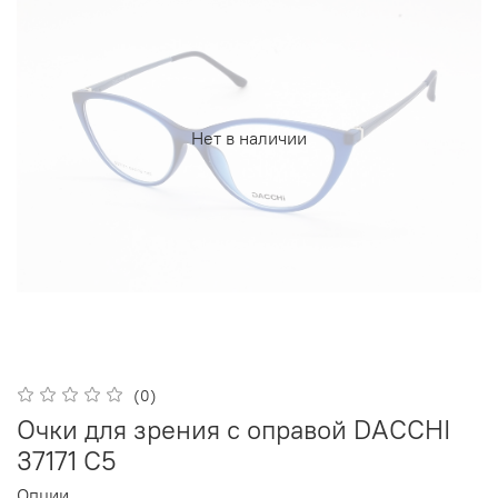
Нет в наличии
(0)
Очки для зрения с оправой DACCHI
37171 C5
Опции