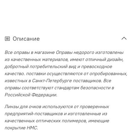
Описание
Все оправы в магазине Оправы недорого изготовлены
из качественных материалов, имеют отличный дизайн,
добротный потребительский вид и превосходное
качество. поставки осуществляются от опробированных,
известных в Санкт-Петербурге поставщиков. Все
оправы соответствуют стандартам безопасности в
Российской Федерации.
Линзы для очков используются от проверенных
предприятий-поставщиков и изготовленные из
качественных оптических полимеров, имеющие
покрытие HMC.