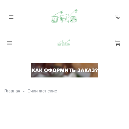
Главная
Очки женские