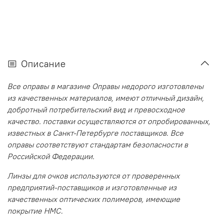
Описание
Все оправы в магазине Оправы недорого изготовлены
из качественных материалов, имеют отличный дизайн,
добротный потребительский вид и превосходное
качество. поставки осуществляются от опробированных,
известных в Санкт-Петербурге поставщиков. Все
оправы соответствуют стандартам безопасности в
Российской Федерации.
Линзы для очков используются от проверенных
предприятий-поставщиков и изготовленные из
качественных оптических полимеров, имеющие
покрытие HMC.