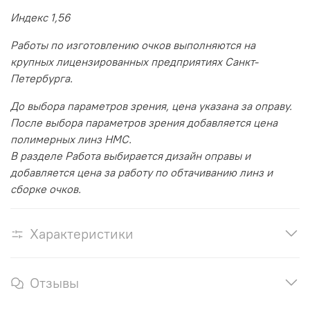
Индекс 1,56
Работы по изготовлению очков выполняются на
крупных лицензированных предприятиях Санкт-
Петербурга.
До выбора параметров зрения, цена указана за оправу.
После выбора параметров зрения добавляется цена
полимерных линз HMC.
В разделе Работа выбирается дизайн оправы и
добавляется цена за работу по обтачиванию линз и
сборке очков.
Характеристики
Отзывы