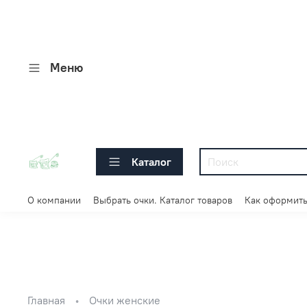
Меню
Каталог
О компании
Выбрать очки. Каталог товаров
Как оформить
Главная
Очки женские