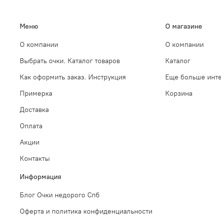
Меню
О магазине
О компании
О компании
Выбрать очки. Каталог товаров
Каталог
Как оформить заказ. Инструкция
Еще больше инте
Примерка
Корзина
Доставка
Оплата
Акции
Контакты
Информация
Блог Очки недорого Спб
Оферта и политика конфиденциальности