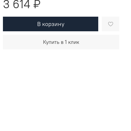
3 614 ₽
В корзину
Купить в 1 клик