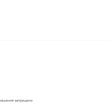
зрешения запрещено