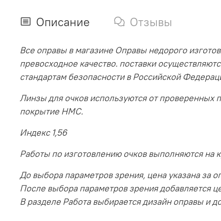
Описание
Отзывы
Все оправы в магазине Оправы недорого изготов
превосходное качество. поставки осуществляютс
стандартам безопасности в Российской Федерац
Линзы для очков используются от проверенных 
покрытие HMC.
Индекс 1,56
Работы по изготовлению очков выполняются на 
До выбора параметров зрения, цена указана за оп
После выбора параметров зрения добавляется ц
В разделе Работа выбирается дизайн оправы и до