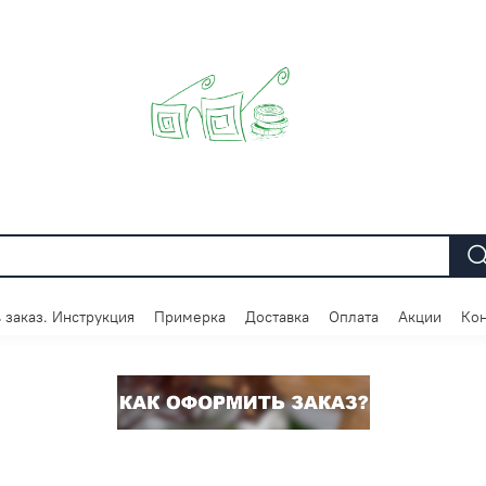
 заказ. Инструкция
Примерка
Доставка
Оплата
Акции
Кон