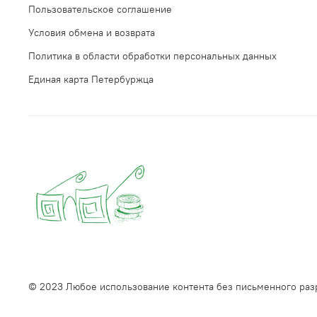
Пользовательское соглашение
Условия обмена и возврата
Политика в области обработки персональных данных
Единая карта Петербуржца
© 2023 Любое использование контента без письменного ра