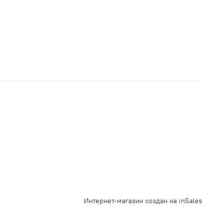
Интернет-магазин создан на inSales