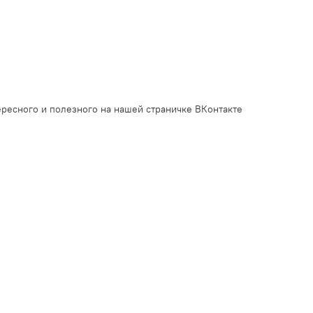
ресного и полезного на нашей страничке ВКонтакте