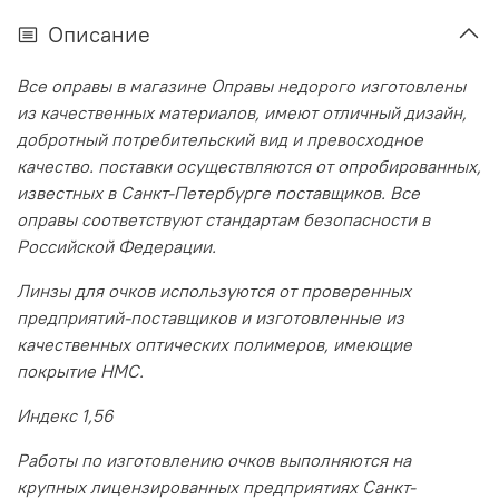
Описание
Все оправы в магазине Оправы недорого изготовлены
из качественных материалов, имеют отличный дизайн,
добротный потребительский вид и превосходное
качество. поставки осуществляются от опробированных,
известных в Санкт-Петербурге поставщиков. Все
оправы соответствуют стандартам безопасности в
Российской Федерации.
Линзы для очков используются от проверенных
предприятий-поставщиков и изготовленные из
качественных оптических полимеров, имеющие
покрытие HMC.
Индекс 1,56
Работы по изготовлению очков выполняются на
крупных лицензированных предприятиях Санкт-