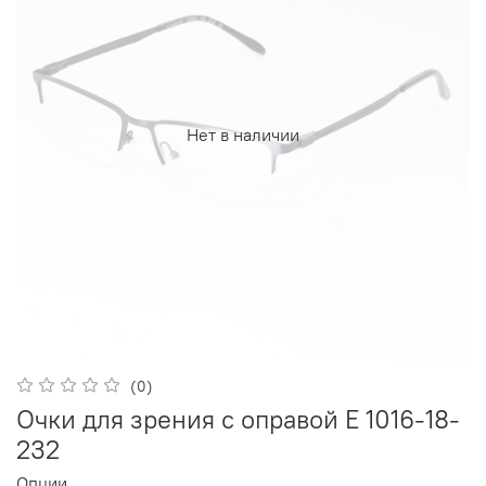
Нет в наличии
(0)
Очки для зрения с оправой E 1016-18-
232
Опции