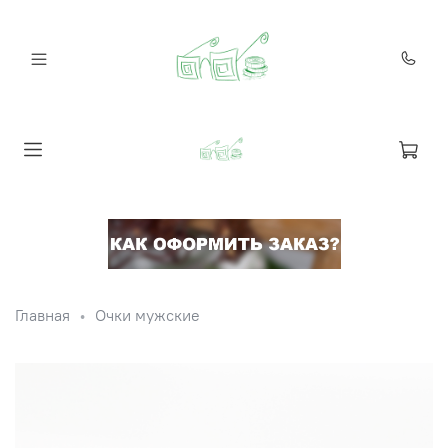
Главная
Очки мужские