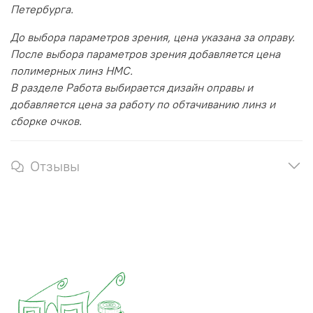
Петербурга.
До выбора параметров зрения, цена указана за оправу.
После выбора параметров зрения добавляется цена
полимерных линз HMC.
В разделе Работа выбирается дизайн оправы и
добавляется цена за работу по обтачиванию линз и
сборке очков.
Отзывы