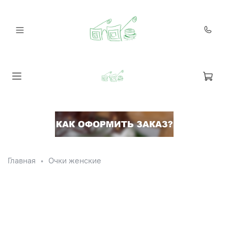
Главная
Очки женские