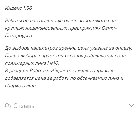
Индекс 1,56
Работы по изготовлению очков выполняются на
крупных лицензированных предприятиях Санкт-
Петербурга.
До выбора параметров зрения, цена указана за оправу.
После выбора параметров зрения добавляется цена
полимерных линз HMC.
В разделе Работа выбирается дизайн оправы и
добавляется цена за работу по обтачиванию линз и
сборке очков.
Отзывы