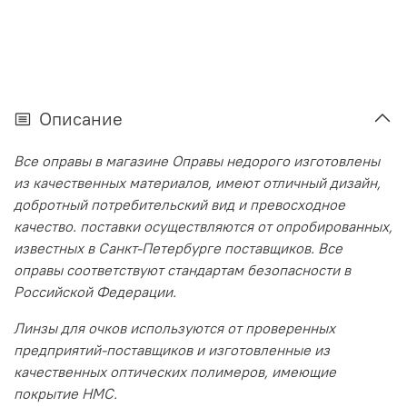
Описание
Все оправы в магазине Оправы недорого изготовлены
из качественных материалов, имеют отличный дизайн,
добротный потребительский вид и превосходное
качество. поставки осуществляются от опробированных,
известных в Санкт-Петербурге поставщиков. Все
оправы соответствуют стандартам безопасности в
Российской Федерации.
Линзы для очков используются от проверенных
предприятий-поставщиков и изготовленные из
качественных оптических полимеров, имеющие
покрытие HMC.