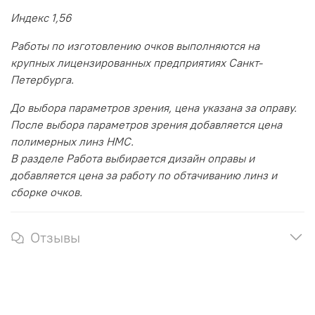
Индекс 1,56
Работы по изготовлению очков выполняются на
крупных лицензированных предприятиях Санкт-
Петербурга.
До выбора параметров зрения, цена указана за оправу.
После выбора параметров зрения добавляется цена
полимерных линз HMC.
В разделе Работа выбирается дизайн оправы и
добавляется цена за работу по обтачиванию линз и
сборке очков.
Отзывы