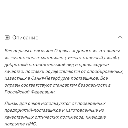
Описание
Все оправы в магазине Оправы недорого изготовлены
из качественных материалов, имеют отличный дизайн,
добротный потребительский вид и превосходное
качество. поставки осуществляются от опробированных,
известных в Санкт-Петербурге поставщиков. Все
оправы соответствуют стандартам безопасности в
Российской Федерации.
Линзы для очков используются от проверенных
предприятий-поставщиков и изготовленные из
качественных оптических полимеров, имеющие
покрытие HMC.