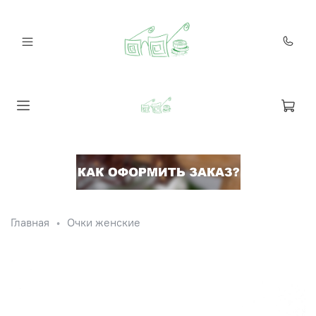
Главная
Очки женские