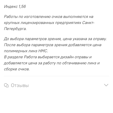
Индекс 1,56
Работы по изготовлению очков выполняются на
крупных лицензированных предприятиях Санкт-
Петербурга.
До выбора параметров зрения, цена указана за оправу.
После выбора параметров зрения добавляется цена
полимерных линз HMC.
В разделе Работа выбирается дизайн оправы и
добавляется цена за работу по обтачиванию линз и
сборке очков.
Отзывы