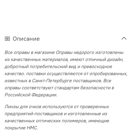
Описание
Все оправы в магазине Оправы недорого изготовлены
из качественных материалов, имеют отличный дизайн,
добротный потребительский вид и превосходное
качество. поставки осуществляются от опробированных,
известных в Санкт-Петербурге поставщиков. Все
оправы соответствуют стандартам безопасности в
Российской Федерации.
Линзы для очков используются от проверенных
предприятий-поставщиков и изготовленные из
качественных оптических полимеров, имеющие
покрытие HMC.