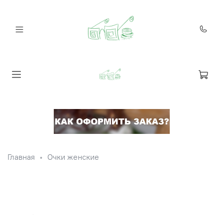
Главная
Очки женские