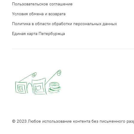
Пользовательское соглашение
Условия обмена и возврата
Политика в области обработки персональных данных
Единая карта Петербуржца
© 2023 Любое использование контента без письменного ра