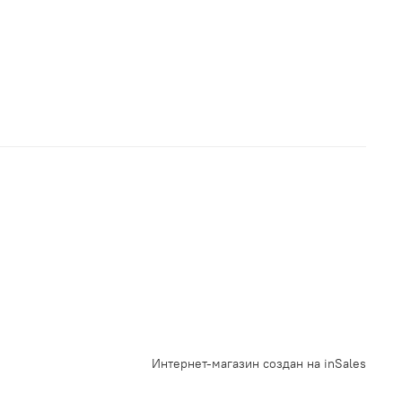
Интернет-магазин создан на inSales