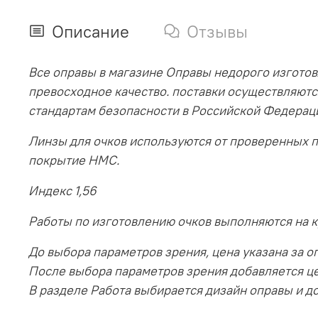
Описание
Отзывы
Все оправы в магазине Оправы недорого изготов
превосходное качество. поставки осуществляютс
стандартам безопасности в Российской Федерац
Линзы для очков используются от проверенных 
покрытие HMC.
Индекс 1,56
Работы по изготовлению очков выполняются на 
До выбора параметров зрения, цена указана за оп
После выбора параметров зрения добавляется ц
В разделе Работа выбирается дизайн оправы и до