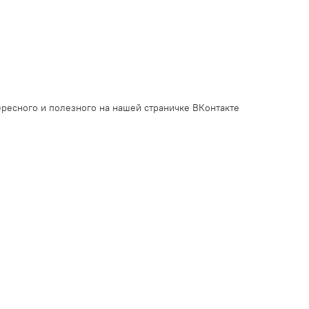
ресного и полезного на нашей страничке ВКонтакте