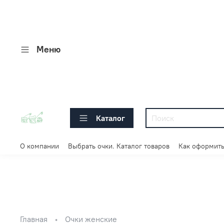
Меню
Каталог
О компании
Выбрать очки. Каталог товаров
Как оформить
Главная
Очки женские