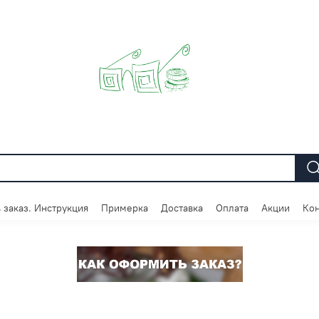
 заказ. Инструкция
Примерка
Доставка
Оплата
Акции
Кон