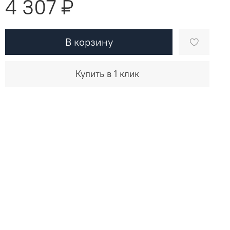
4 307 ₽
В корзину
Купить в 1 клик