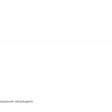
зрешения запрещено