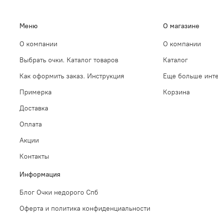
Меню
О магазине
О компании
О компании
Выбрать очки. Каталог товаров
Каталог
Как оформить заказ. Инструкция
Еще больше инте
Примерка
Корзина
Доставка
Оплата
Акции
Контакты
Информация
Блог Очки недорого Спб
Оферта и политика конфиденциальности