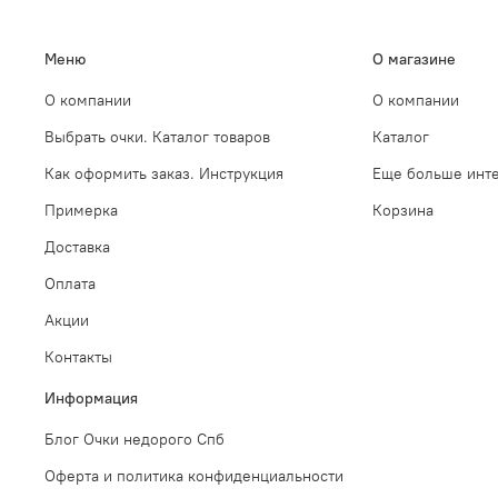
Меню
О магазине
О компании
О компании
Выбрать очки. Каталог товаров
Каталог
Как оформить заказ. Инструкция
Еще больше инте
Примерка
Корзина
Доставка
Оплата
Акции
Контакты
Информация
Блог Очки недорого Спб
Оферта и политика конфиденциальности