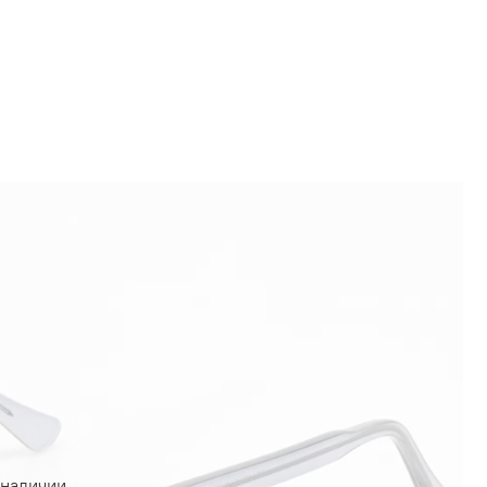
 наличии