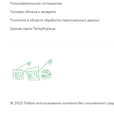
Пользовательское соглашение
Условия обмена и возврата
Политика в области обработки персональных данных
Единая карта Петербуржца
© 2023 Любое использование контента без письменного ра