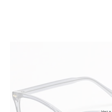
Нет в