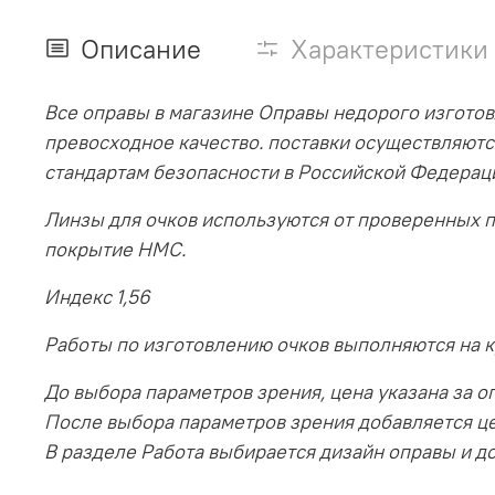
Описание
Характеристики
Все оправы в магазине Оправы недорого изготов
превосходное качество. поставки осуществляютс
стандартам безопасности в Российской Федерац
Линзы для очков используются от проверенных 
покрытие HMC.
Индекс 1,56
Работы по изготовлению очков выполняются на 
До выбора параметров зрения, цена указана за оп
После выбора параметров зрения добавляется ц
В разделе Работа выбирается дизайн оправы и до