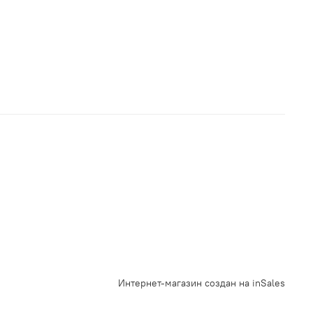
Интернет-магазин создан на inSales