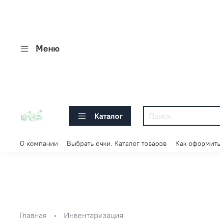
Меню
Каталог
О компании
Выбрать очки. Каталог товаров
Как оформить
Главная
Инвентаризация