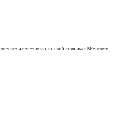
ресного и полезного на нашей страничке ВКонтакте