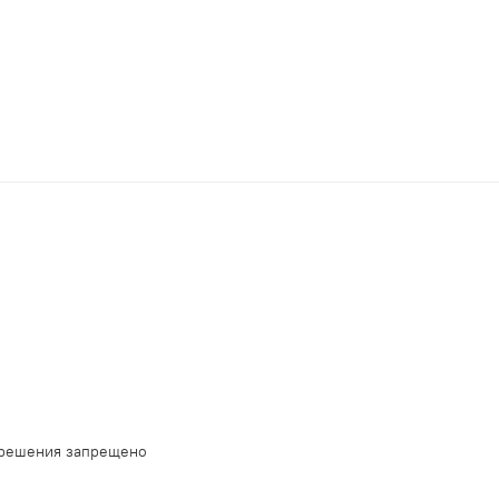
зрешения запрещено