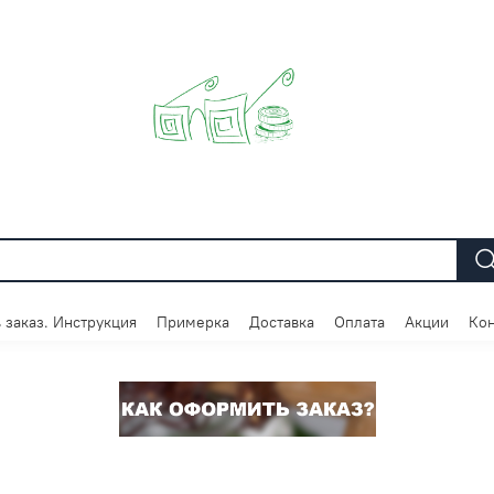
 заказ. Инструкция
Примерка
Доставка
Оплата
Акции
Кон