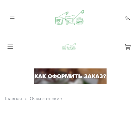
Главная
Очки женские