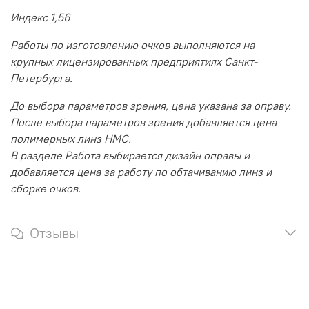
Индекс 1,56
Работы по изготовлению очков выполняются на
крупных лицензированных предприятиях Санкт-
Петербурга.
До выбора параметров зрения, цена указана за оправу.
После выбора параметров зрения добавляется цена
полимерных линз HMC.
В разделе Работа выбирается дизайн оправы и
добавляется цена за работу по обтачиванию линз и
сборке очков.
Отзывы