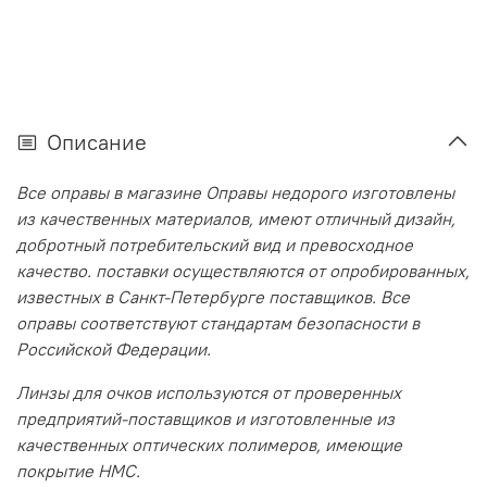
Описание
Все оправы в магазине Оправы недорого изготовлены
из качественных материалов, имеют отличный дизайн,
добротный потребительский вид и превосходное
качество. поставки осуществляются от опробированных,
известных в Санкт-Петербурге поставщиков. Все
оправы соответствуют стандартам безопасности в
Российской Федерации.
Линзы для очков используются от проверенных
предприятий-поставщиков и изготовленные из
качественных оптических полимеров, имеющие
покрытие HMC.