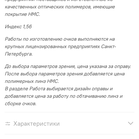
качественных оптических полимеров, имеющие
покрытие HMC.
Индекс 1,56
Работы по изготовлению очков выполняются на
крупных лицензированных предприятиях Санкт-
Петербурга.
До выбора параметров зрения, цена указана за оправу.
После выбора параметров зрения добавляется цена
полимерных линз HMC.
В разделе Работа выбирается дизайн оправы и
добавляется цена за работу по обтачиванию линз и
сборке очков.
Характеристики