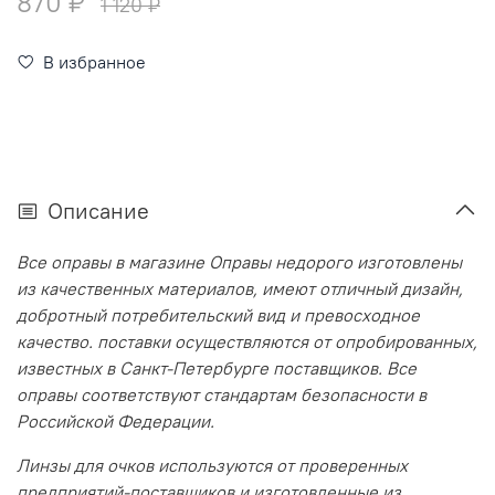
870 ₽
1 120 ₽
В избранное
Описание
Все оправы в магазине Оправы недорого изготовлены
из качественных материалов, имеют отличный дизайн,
добротный потребительский вид и превосходное
качество. поставки осуществляются от опробированных,
известных в Санкт-Петербурге поставщиков. Все
оправы соответствуют стандартам безопасности в
Российской Федерации.
Линзы для очков используются от проверенных
предприятий-поставщиков и изготовленные из