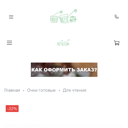
Главная
Очки готовые
Для чтения
-22%