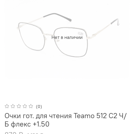
Нет в наличии
(0)
Очки гот. для чтения Teamo 512 C2 Ч/
Б флекс +1.50