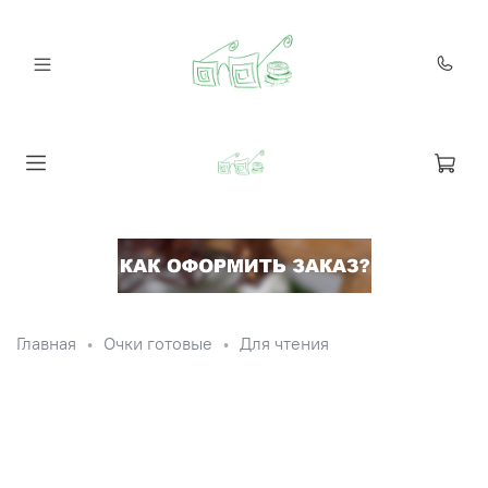
Главная
Очки готовые
Для чтения