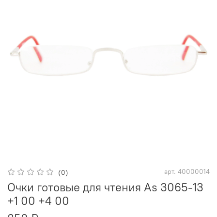
арт.
40000014
(0)
Очки готовые для чтения As 3065-13
+1 00 +4 00