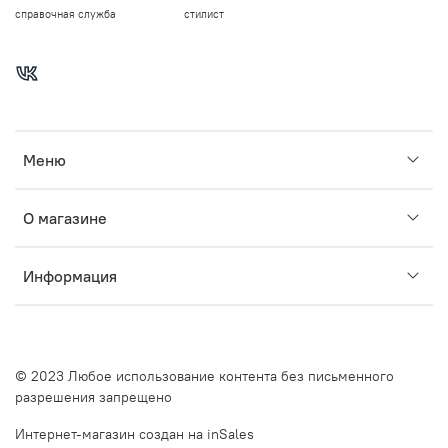
справочная служба
стилист
Меню
О магазине
Информация
© 2023 Любое использование контента без письменного
разрешения запрещено
Интернет-магазин создан на inSales