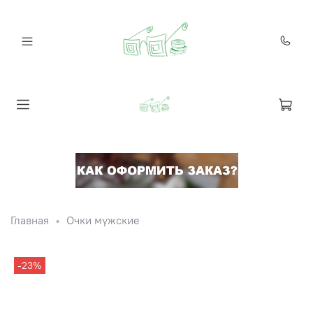
Главная
Очки мужские
-23%