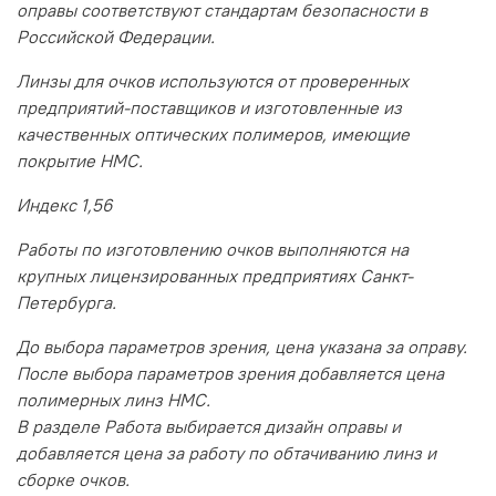
оправы соответствуют стандартам безопасности в
Российской Федерации.
Линзы для очков используются от проверенных
предприятий-поставщиков и изготовленные из
качественных оптических полимеров, имеющие
покрытие HMC.
Индекс 1,56
Работы по изготовлению очков выполняются на
крупных лицензированных предприятиях Санкт-
Петербурга.
До выбора параметров зрения, цена указана за оправу.
После выбора параметров зрения добавляется цена
полимерных линз HMC.
В разделе Работа выбирается дизайн оправы и
добавляется цена за работу по обтачиванию линз и
сборке очков.