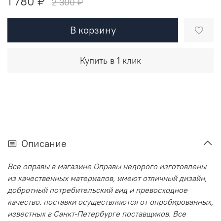
1 780 ₽
2 300 ₽
В корзину
Купить в 1 клик
Описание
Все оправы в магазине Оправы недорого изготовлены
из качественных материалов, имеют отличный дизайн,
добротный потребительский вид и превосходное
качество. поставки осуществляются от опробированных,
известных в Санкт-Петербурге поставщиков. Все