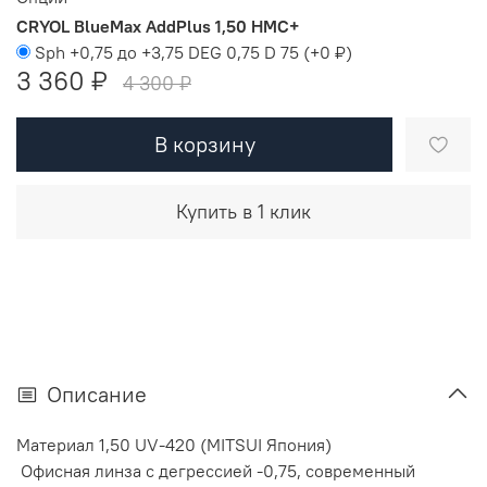
CRYOL BlueMax AddPlus 1,50 HMC+
Sph +0,75 до +3,75 DEG 0,75 D 75
(+
0 ₽
)
3 360 ₽
4 300 ₽
В корзину
Купить в 1 клик
Описание
Материал 1,50 UV-420 (MITSUI Япония)
Офисная линза с дегрессией -0,75, современный