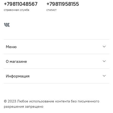
+79811048567
+79811958155
справочная служба
стилист
Меню
О магазине
Информация
© 2023 Любое использование контента без письменного
разрешения запрещено