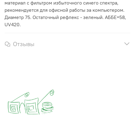
материал с фильтром избыточного синего спектра,
рекомендуется для офисной работы за компьютером.
Диаметр 75. Остаточный рефлекс - зеленый. АББЕ=58,
UV420.
Отзывы