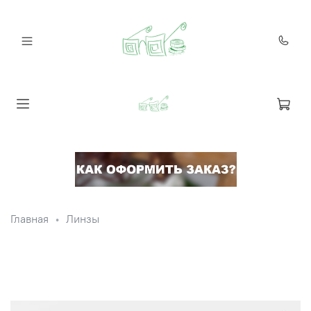
Главная
Линзы