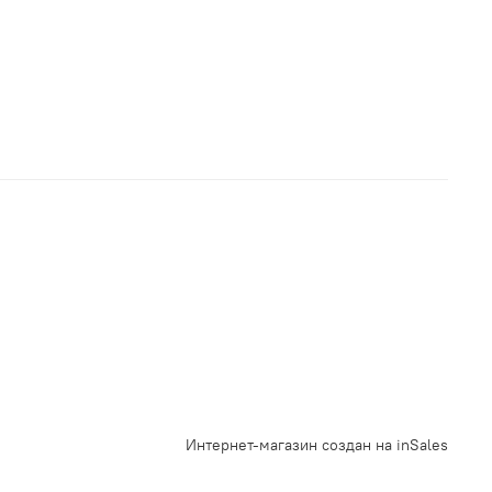
Интернет-магазин создан на inSales