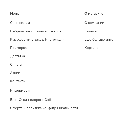
Меню
О магазине
О компании
О компании
Выбрать очки. Каталог товаров
Каталог
Как оформить заказ. Инструкция
Еще больше инте
Примерка
Корзина
Доставка
Оплата
Акции
Контакты
Информация
Блог Очки недорого Спб
Оферта и политика конфиденциальности