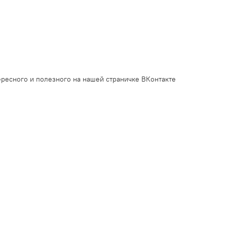
ресного и полезного на нашей страничке ВКонтакте