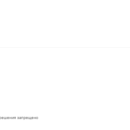
зрешения запрещено