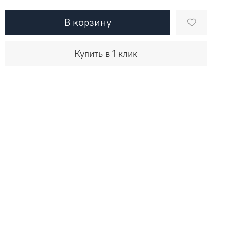
В корзину
Купить в 1 клик