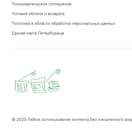
Пользовательское соглашение
Условия обмена и возврата
Политика в области обработки персональных данных
Единая карта Петербуржца
© 2023 Любое использование контента без письменного ра