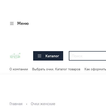
Меню
Каталог
О компании
Выбрать очки. Каталог товаров
Как оформить
Главная
Очки женские