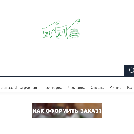
 заказ. Инструкция
Примерка
Доставка
Оплата
Акции
Кон