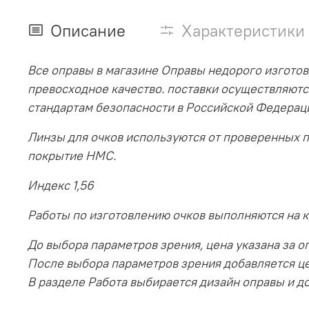
Описание
Характеристики
Все оправы в магазине Оправы недорого изготов
превосходное качество. поставки осуществляютс
стандартам безопасности в Российской Федерац
Линзы для очков используются от проверенных 
покрытие HMC.
Индекс 1,56
Работы по изготовлению очков выполняются на 
До выбора параметров зрения, цена указана за оп
После выбора параметров зрения добавляется ц
В разделе Работа выбирается дизайн оправы и до