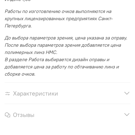
Работы по изготовлению очков выполняются на
крупных лицензированных предприятиях Санкт-
Петербурга.
До выбора параметров зрения, цена указана за оправу.
После выбора параметров зрения добавляется цена
полимерных линз HMC.
В разделе Работа выбирается дизайн оправы и
добавляется цена за работу по обтачиванию линз и
сборке очков.
Характеристики
Отзывы