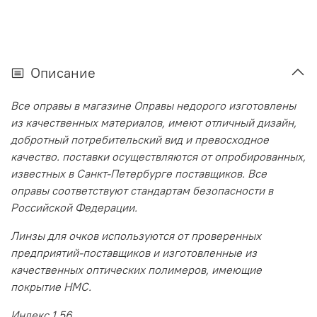
Описание
Все оправы в магазине Оправы недорого изготовлены
из качественных материалов, имеют отличный дизайн,
добротный потребительский вид и превосходное
качество. поставки осуществляются от опробированных,
известных в Санкт-Петербурге поставщиков. Все
оправы соответствуют стандартам безопасности в
Российской Федерации.
Линзы для очков используются от проверенных
предприятий-поставщиков и изготовленные из
качественных оптических полимеров, имеющие
покрытие HMC.
Индекс 1,56