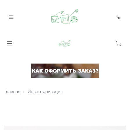
Главная
Инвентаризация