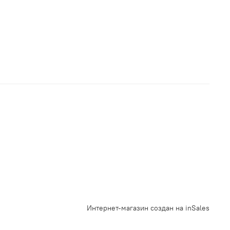
Интернет-магазин создан на inSales