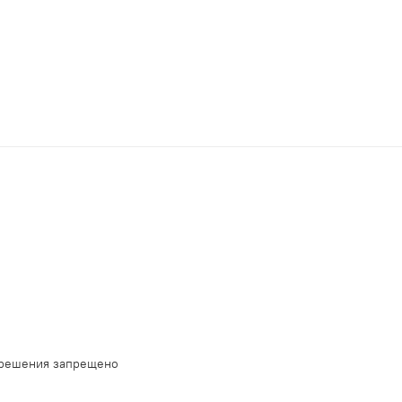
зрешения запрещено