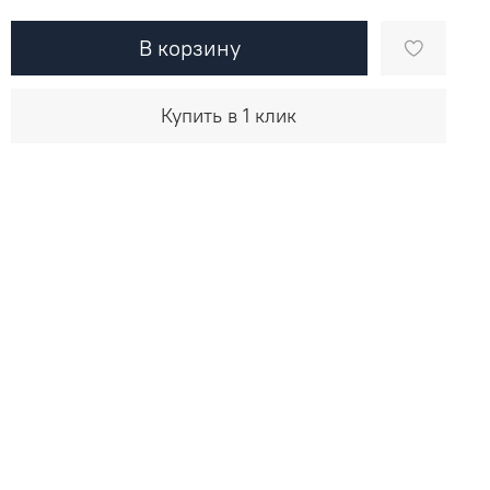
В корзину
Купить в 1 клик