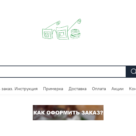
 заказ. Инструкция
Примерка
Доставка
Оплата
Акции
Кон