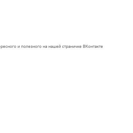
ресного и полезного на нашей страничке ВКонтакте