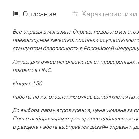
Описание
Характеристики
Все оправы в магазине Оправы недорого изготов
превосходное качество. поставки осуществляютс
стандартам безопасности в Российской Федерац
Линзы для очков используются от проверенных 
покрытие HMC.
Индекс 1,56
Работы по изготовлению очков выполняются на 
До выбора параметров зрения, цена указана за оп
После выбора параметров зрения добавляется ц
В разделе Работа выбирается дизайн оправы и до