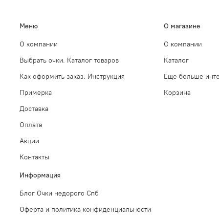
Меню
О магазине
О компании
О компании
Выбрать очки. Каталог товаров
Каталог
Как оформить заказ. Инструкция
Еще больше инте
Примерка
Корзина
Доставка
Оплата
Акции
Контакты
Информация
Блог Очки недорого Спб
Оферта и политика конфиденциальности