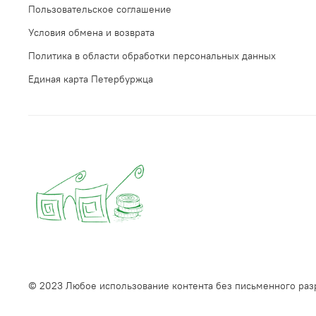
Пользовательское соглашение
Условия обмена и возврата
Политика в области обработки персональных данных
Единая карта Петербуржца
© 2023 Любое использование контента без письменного ра