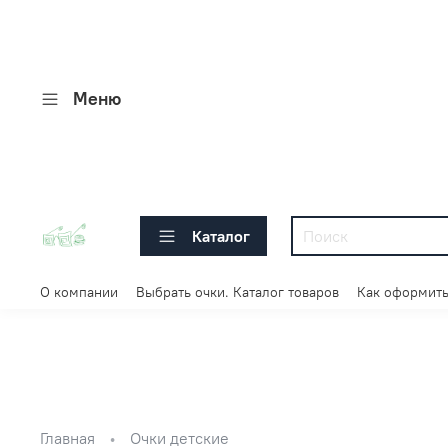
Меню
Каталог
О компании
Выбрать очки. Каталог товаров
Как оформить
Главная
Очки детские