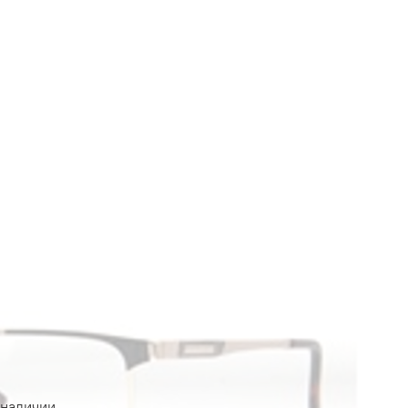
 наличии