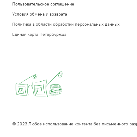
Пользовательское соглашение
Условия обмена и возврата
Политика в области обработки персональных данных
Единая карта Петербуржца
© 2023 Любое использование контента без письменного ра