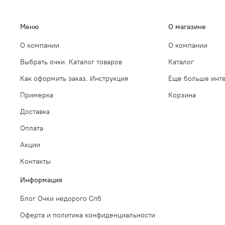
Меню
О магазине
О компании
О компании
Выбрать очки. Каталог товаров
Каталог
Как оформить заказ. Инструкция
Еще больше инте
Примерка
Корзина
Доставка
Оплата
Акции
Контакты
Информация
Блог Очки недорого Спб
Оферта и политика конфиденциальности