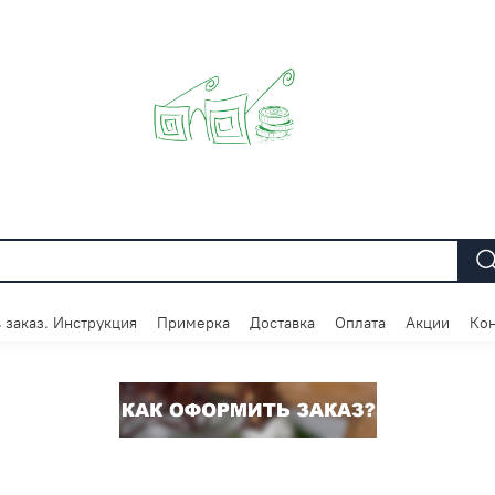
 заказ. Инструкция
Примерка
Доставка
Оплата
Акции
Кон