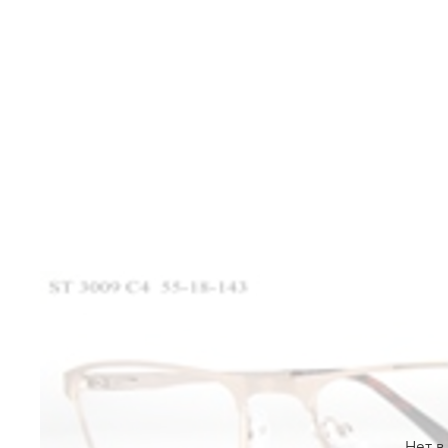
Нет в