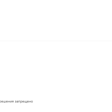
зрешения запрещено