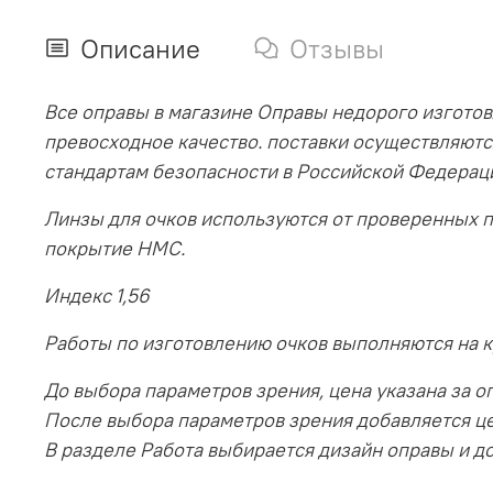
Описание
Отзывы
Все оправы в магазине Оправы недорого изготов
превосходное качество. поставки осуществляютс
стандартам безопасности в Российской Федерац
Линзы для очков используются от проверенных 
покрытие HMC.
Индекс 1,56
Работы по изготовлению очков выполняются на 
До выбора параметров зрения, цена указана за оп
После выбора параметров зрения добавляется ц
В разделе Работа выбирается дизайн оправы и до