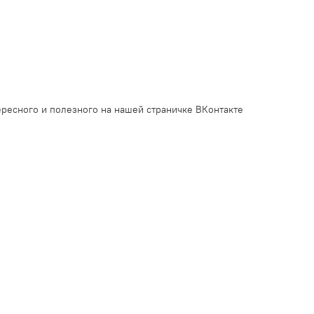
ресного и полезного на нашей страничке ВКонтакте