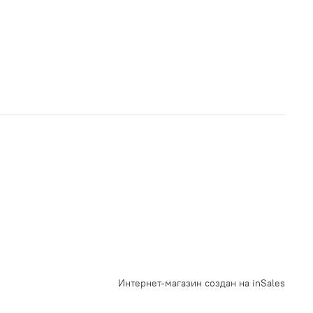
Интернет-магазин создан на inSales