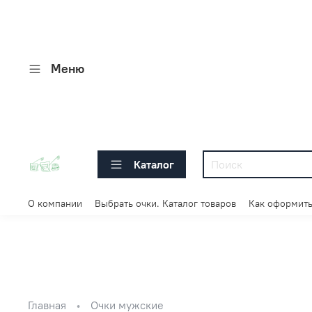
Меню
Каталог
О компании
Выбрать очки. Каталог товаров
Как оформить
Главная
Очки мужские