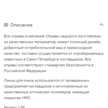
Описание
Все оправы в магазине Оправы недорого изготовлены
из качественных материалов, имеют отличный дизайн,
добротный потребительский вид и превосходное
качество. поставки осуществляются от опробированных,
известных в Санкт-Петербурге поставщиков. Все
оправы соответствуют стандартам безопасности в
Российской Федерации.
Линзы для очков используются от проверенных
предприятий-поставщиков и изготовленные из
качественных оптических полимеров, имеющие
покрытие HMC.
Индекс 1,56