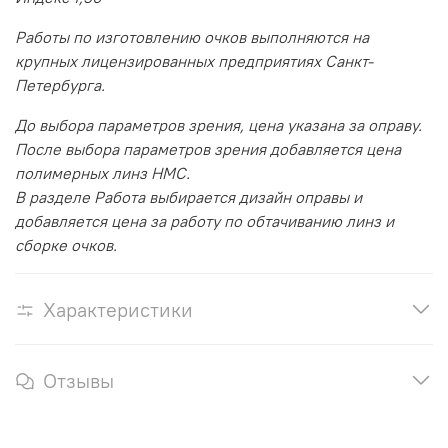
Работы по изготовлению очков выполняются на
крупных лицензированных предприятиях Санкт-
Петербурга.
До выбора параметров зрения, цена указана за оправу.
После выбора параметров зрения добавляется цена
полимерных линз HMC.
В разделе Работа выбирается дизайн оправы и
добавляется цена за работу по обтачиванию линз и
сборке очков.
Характеристики
Отзывы