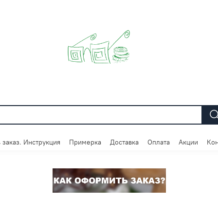
 заказ. Инструкция
Примерка
Доставка
Оплата
Акции
Кон