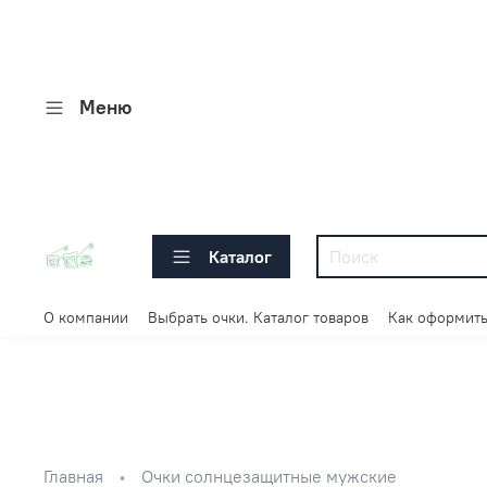
Меню
Каталог
О компании
Выбрать очки. Каталог товаров
Как оформить
Главная
Очки солнцезащитные мужские