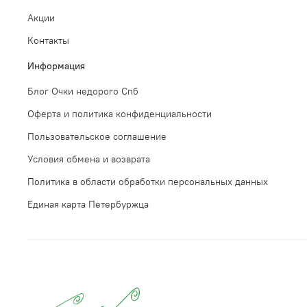
Акции
Контакты
Информация
Блог Очки недорого Спб
Оферта и политика конфиденциальности
Пользовательское соглашение
Условия обмена и возврата
Политика в области обработки персональных данных
Единая карта Петербуржца