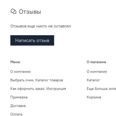
Отзывы
Отзывов еще никто не оставлял
Написать отзыв
Меню
О магазине
О компании
О компании
Выбрать очки. Каталог товаров
Каталог
Как оформить заказ. Инструкция
Еще больше инте
Примерка
Корзина
Доставка
Оплата