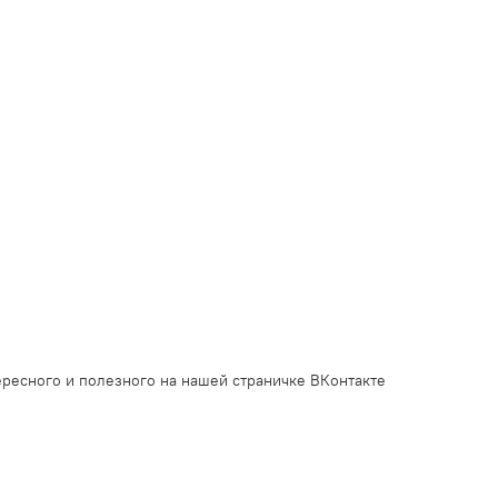
ресного и полезного на нашей страничке ВКонтакте