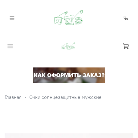
Главная
Очки солнцезащитные мужские