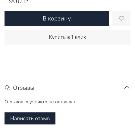
1 900 ₽
В корзину
Купить в 1 клик
Отзывы
Отзывов еще никто не оставлял
Написать отзыв