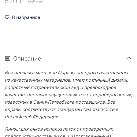
520 ₽
670 ₽
В избранное
Описание
Все оправы в магазине Оправы недорого изготовлены
из качественных материалов, имеют отличный дизайн,
добротный потребительский вид и превосходное
качество. поставки осуществляются от опробированных,
известных в Санкт-Петербурге поставщиков. Все
оправы соответствуют стандартам безопасности в
Российской Федерации.
Линзы для очков используются от проверенных
предприятий-поставщиков и изготовленные из