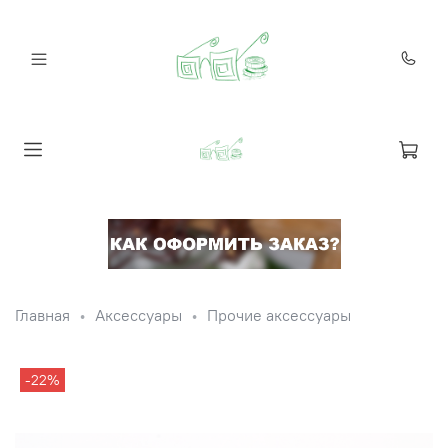
Главная
Аксессуары
Прочие аксессуары
-22%