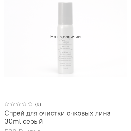
Нет в наличии
(0)
Спрей для очистки очковых линз
30ml серый