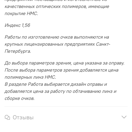
качественных оптических полимеров, имеющие
покрытие HMC.
Индекс 1,56
Работы по изготовлению очков выполняются на
крупных лицензированных предприятиях Санкт-
Петербурга.
До выбора параметров зрения, цена указана за оправу.
После выбора параметров зрения добавляется цена
полимерных линз HMC.
В разделе Работа выбирается дизайн оправы и
добавляется цена за работу по обтачиванию линз и
сборке очков.
Отзывы