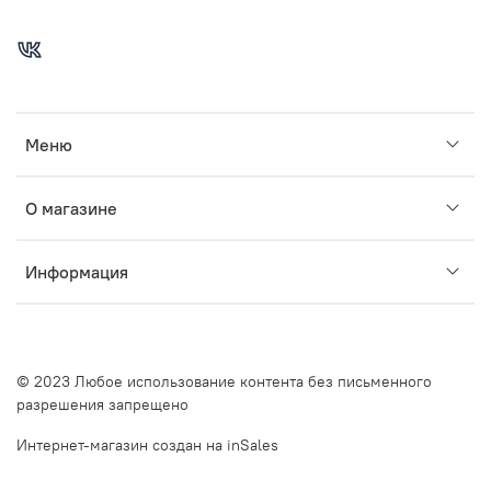
Меню
О магазине
Информация
© 2023 Любое использование контента без письменного
разрешения запрещено
Интернет-магазин создан на inSales