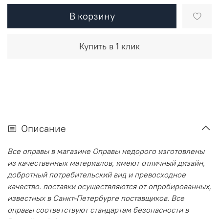
В корзину
Купить в 1 клик
Описание
Все оправы в магазине Оправы недорого изготовлены
из качественных материалов, имеют отличный дизайн,
добротный потребительский вид и превосходное
качество. поставки осуществляются от опробированных,
известных в Санкт-Петербурге поставщиков. Все
оправы соответствуют стандартам безопасности в