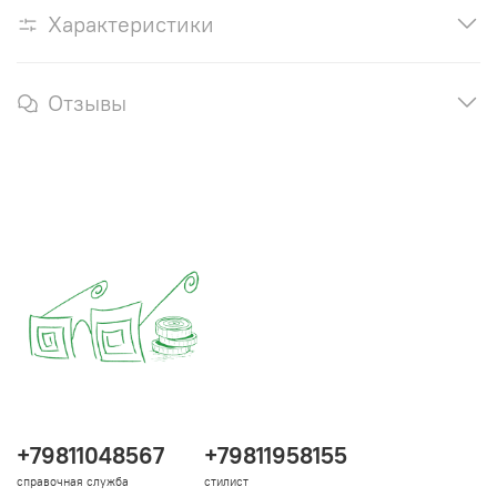
Характеристики
Отзывы
+79811048567
+79811958155
справочная служба
стилист