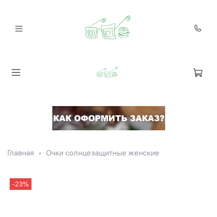
Главная
Очки солнцезащитные женские
-23%