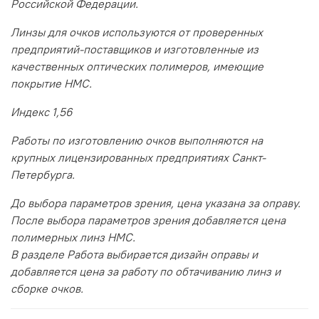
Российской Федерации.
Линзы для очков используются от проверенных
предприятий-поставщиков и изготовленные из
качественных оптических полимеров, имеющие
покрытие HMC.
Индекс 1,56
Работы по изготовлению очков выполняются на
крупных лицензированных предприятиях Санкт-
Петербурга.
До выбора параметров зрения, цена указана за оправу.
После выбора параметров зрения добавляется цена
полимерных линз HMC.
В разделе Работа выбирается дизайн оправы и
добавляется цена за работу по обтачиванию линз и
сборке очков.