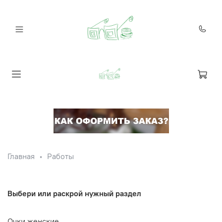
Главная
Работы
Выбери или раскрой нужный раздел
Очки женские