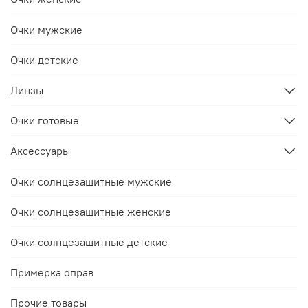
Очки мужские
Очки детские
Линзы
Очки готовые
Аксессуары
Очки солнцезащитные мужские
Очки солнцезащитные женские
Очки солнцезащитные детские
Примерка оправ
Прочие товары