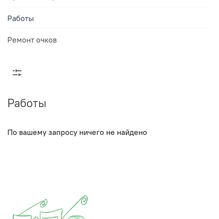
Работы
Ремонт очков
Работы
По вашему запросу ничего не найдено