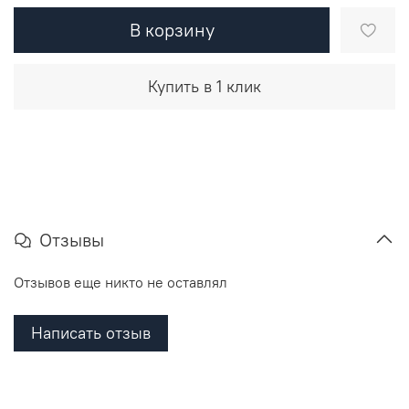
В корзину
Купить в 1 клик
Отзывы
Отзывов еще никто не оставлял
Написать отзыв