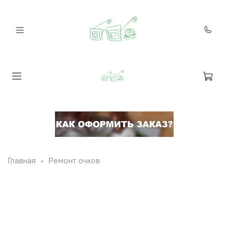
Главная
Ремонт очков