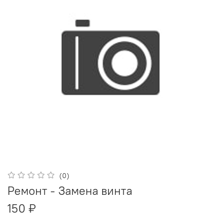
(0)
Ремонт - Замена винта
150 ₽